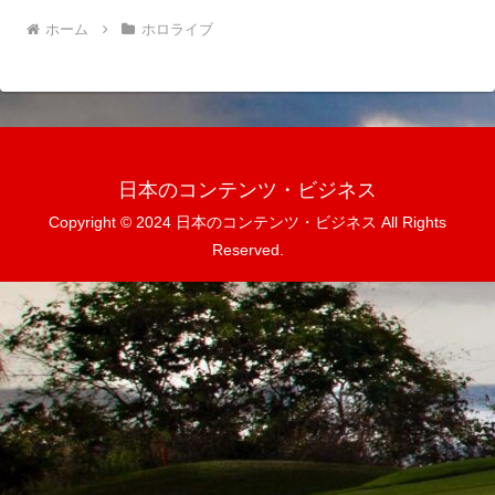
ホーム
ホロライブ
日本のコンテンツ・ビジネス
Copyright © 2024 日本のコンテンツ・ビジネス All Rights
Reserved.