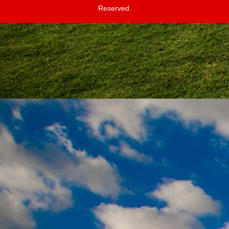
Reserved.