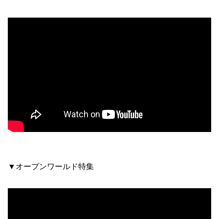
▼オープンワールド特集