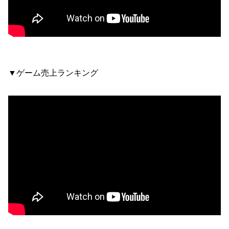
▼ゲーム売上ランキング