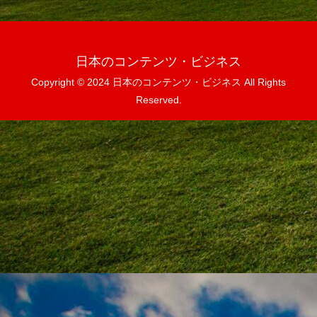
日本のコンテンツ・ビジネス
Copyright © 2024 日本のコンテンツ・ビジネス All Rights
Reserved.