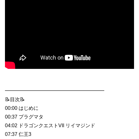
━━━━━━━━━━━━━━━━━━━━
📝目次📝
00:00 はじめに
00:37 プラグマタ
04:02 ドラゴンクエストVII リイマジンド
07:37 仁王3