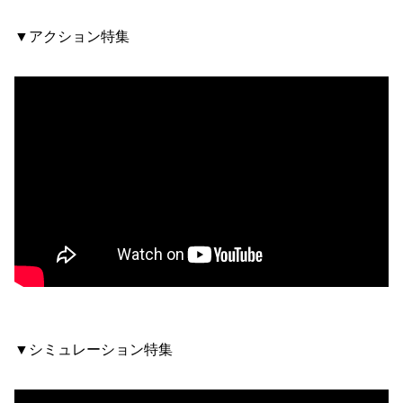
▼アクション特集
▼シミュレーション特集