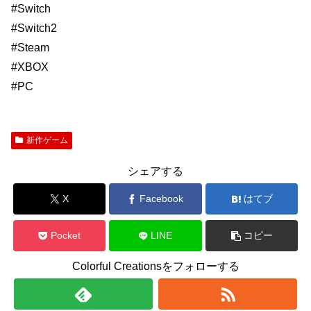
#Switch
#Switch2
#Steam
#XBOX
#PC
新作ゲーム
シェアする
X
Facebook
はてブ
Pocket
LINE
コピー
Colorful Creationsをフォローする