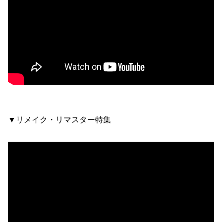
▼リメイク・リマスター特集