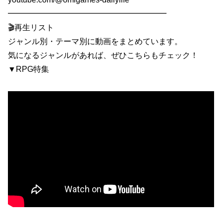
━━━━━━━━━━━━━━━━━━━━
🎬再生リスト
ジャンル別・テーマ別に動画をまとめています。
気になるジャンルがあれば、ぜひこちらもチェック！
▼RPG特集