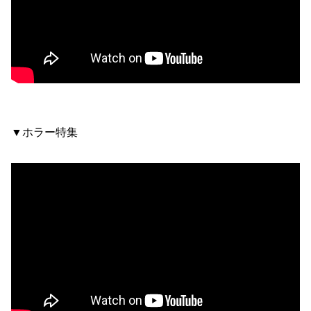
▼ホラー特集