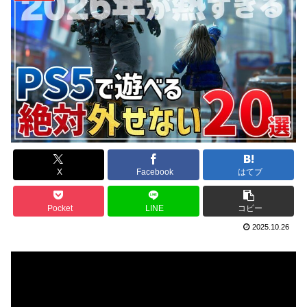
X
Facebook
はてブ
Pocket
LINE
コピー
2025.10.26