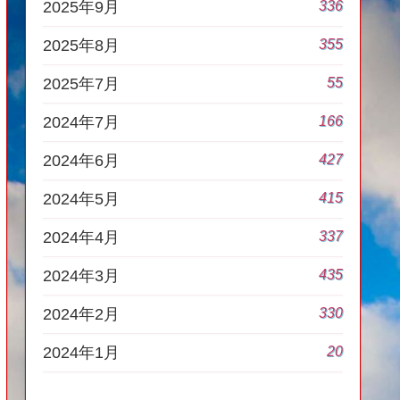
336
2025年9月
355
2025年8月
55
2025年7月
166
2024年7月
427
2024年6月
415
2024年5月
337
2024年4月
435
2024年3月
330
2024年2月
20
2024年1月