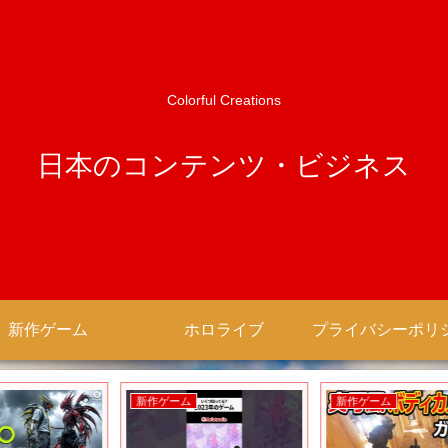
Colorful Creations
日本のコンテンツ・ビジネス
新作ゲーム
ホロライブ
新作ゲーム
新作ゲーム