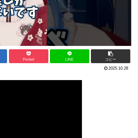
Pocket
LINE
コピー
2025.10.28