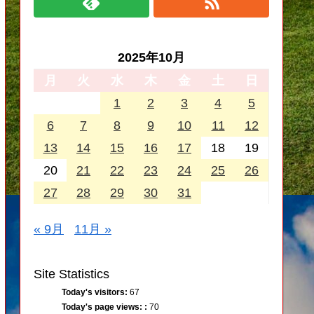
2025年10月
月
火
水
木
金
土
日
1
2
3
4
5
6
7
8
9
10
11
12
13
14
15
16
17
18
19
20
21
22
23
24
25
26
27
28
29
30
31
« 9月
11月 »
Site Statistics
Today's visitors:
67
Today's page views: :
70