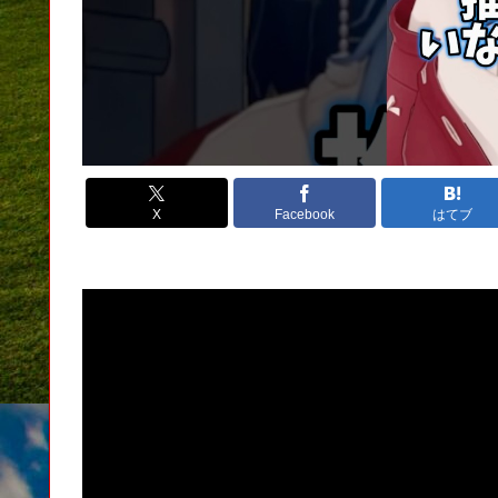
X
Facebook
はてブ