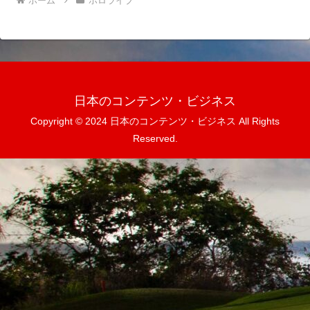
ホーム
ホロライブ
日本のコンテンツ・ビジネス
Copyright © 2024 日本のコンテンツ・ビジネス All Rights
Reserved.