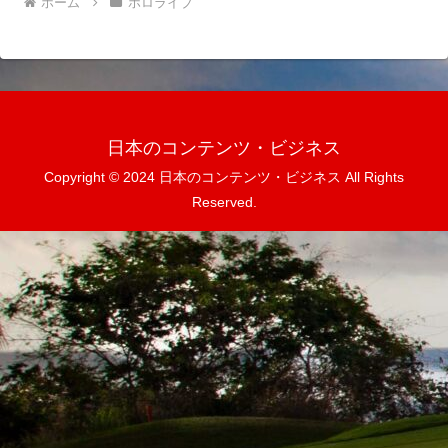
ホーム
ホロライブ
日本のコンテンツ・ビジネス
Copyright © 2024 日本のコンテンツ・ビジネス All Rights
Reserved.