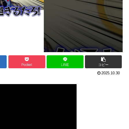
Pocket
LINE
コピー
2025.10.30