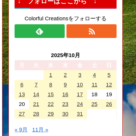
↓ フォローはここから ↓
Colorful Creationsをフォローする
2025年10月
月
火
水
木
金
土
日
1
2
3
4
5
6
7
8
9
10
11
12
13
14
15
16
17
18
19
20
21
22
23
24
25
26
27
28
29
30
31
« 9月
11月 »