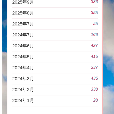
336
2025年9月
355
2025年8月
55
2025年7月
166
2024年7月
427
2024年6月
415
2024年5月
337
2024年4月
435
2024年3月
330
2024年2月
20
2024年1月