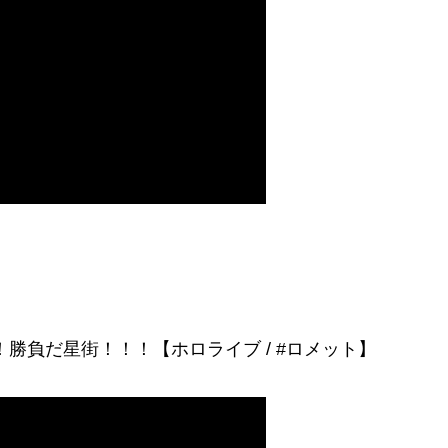
勝負だ星街！！！【ホロライブ / #ロメット】