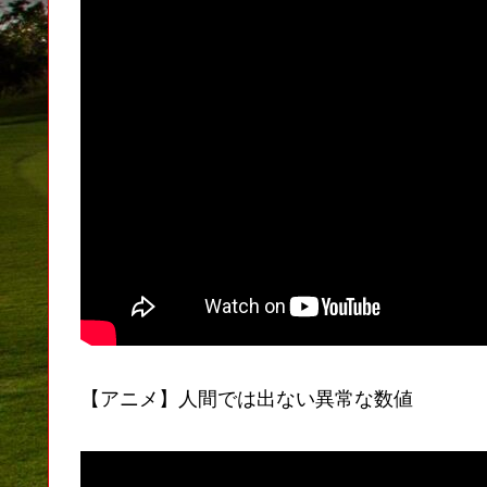
【アニメ】人間では出ない異常な数値