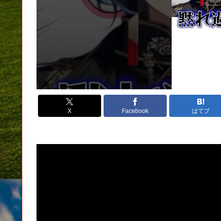
X
Facebook
はてブ