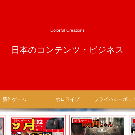
Colorful Creations
日本のコンテンツ・ビジネス
新作ゲーム
ホロライブ
新作ゲーム
新作ゲーム