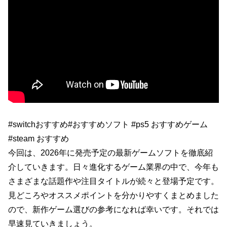
#switchおすすめ#おすすめソフト #ps5 おすすめゲーム
#steam おすすめ
今回は、2026年に発売予定の最新ゲームソフトを徹底紹
介していきます。日々進化するゲーム業界の中で、今年も
さまざまな話題作や注目タイトルが続々と登場予定です。
見どころやオススメポイントを分かりやすくまとめました
ので、新作ゲーム選びの参考になれば幸いです。それでは
早速見ていきましょう。