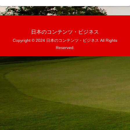
日本のコンテンツ・ビジネス
Copyright © 2024 日本のコンテンツ・ビジネス All Rights
Reserved.