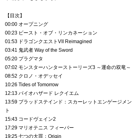
【目次】
00:00 オープニング
00:23 ビースト・オブ・リンカネーション
01:53 ドラゴンクエストVII Reimagined
03:41 鬼武者 Way of the Sword
05:20 プラグマタ
07:02 モンスターハンターストーリーズ3 ～運命の双竜～
08:52 クロノ・オデッセイ
10:26 Tides of Tomorrow
12:13 バイオハザード レクイエム
13:59 ブラッドステインド：スカーレットエンゲージメン
ト
15:43 コードヴェイン2
17:29 マリオテニス フィーバー
19:25 七つの大罪：Origin