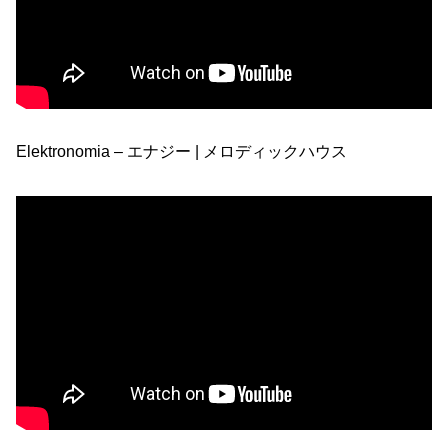
Elektronomia – エナジー | メロディックハウス