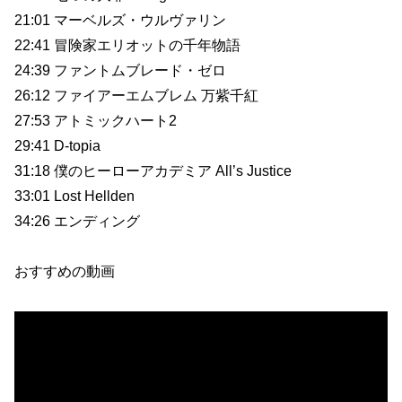
21:01 マーベルズ・ウルヴァリン
22:41 冒険家エリオットの千年物語
24:39 ファントムブレード・ゼロ
26:12 ファイアーエムブレム 万紫千紅
27:53 アトミックハート2
29:41 D-topia
31:18 僕のヒーローアカデミア All’s Justice
33:01 Lost Hellden
34:26 エンディング
おすすめの動画