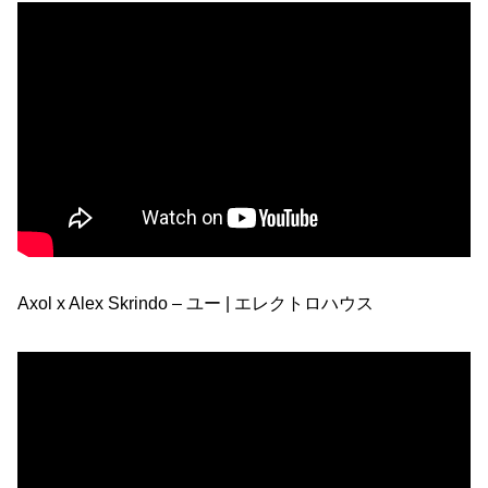
Axol x Alex Skrindo – ユー | エレクトロハウス