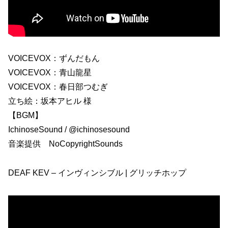
VOICEVOX：ずんだもん
VOICEVOX：青山龍星
VOICEVOX：春日部つむぎ
立ち絵：坂本アヒル 様
【BGM】
IchinoseSound / @ichinosesound
音楽提供 NoCopyrightSounds
DEAF KEV – インヴィンシブル | グリッチホップ