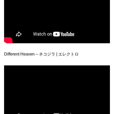
Different Heaven – ネコジラ | エレクトロ