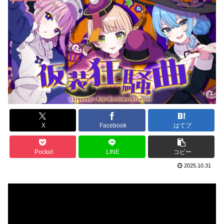
X
Facebook
はてブ
Pocket
LINE
コピー
2025.10.31