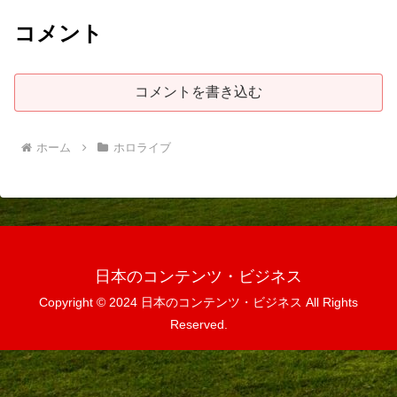
コメント
コメントを書き込む
ホーム
ホロライブ
日本のコンテンツ・ビジネス
Copyright © 2024 日本のコンテンツ・ビジネス All Rights
Reserved.