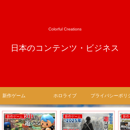
Colorful Creations
日本のコンテンツ・ビジネス
新作ゲーム
ホロライブ
新作ゲーム
新作ゲーム