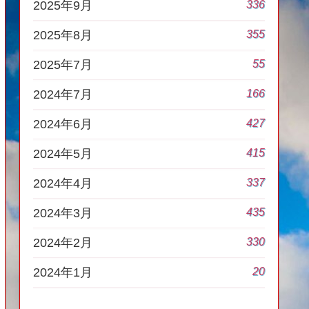
336
2025年9月
355
2025年8月
55
2025年7月
166
2024年7月
427
2024年6月
415
2024年5月
337
2024年4月
435
2024年3月
330
2024年2月
20
2024年1月