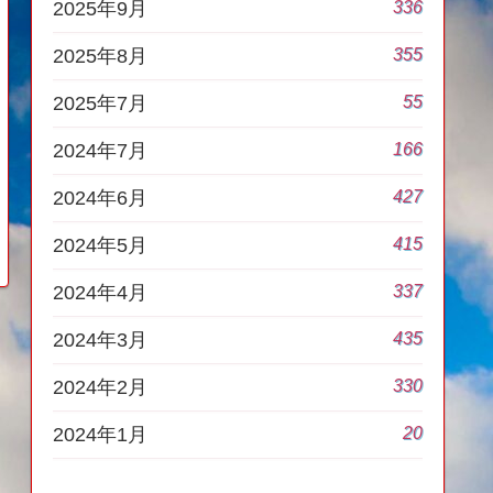
336
2025年9月
355
2025年8月
55
2025年7月
166
2024年7月
427
2024年6月
415
2024年5月
337
2024年4月
435
2024年3月
330
2024年2月
20
2024年1月