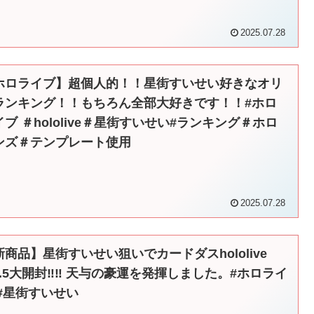
2025.07.28
ホロライブ】超個人的！！星街すいせい好きなオリ
ランキング！！もちろん全部大好きです！！#ホロ
イブ ＃hololive＃星街すいせい#ランキング＃ホロ
ンズ＃テンプレート使用
2025.07.28
新商品】星街すいせい狙いでカードダスhololive
l.5大開封‼︎‼︎ 天与の豪運を発揮しました。#ホロライ
 #星街すいせい