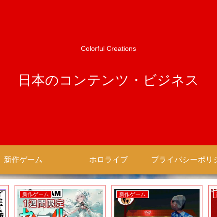
Colorful Creations
日本のコンテンツ・ビジネス
新作ゲーム
ホロライブ
新作ゲーム
新作ゲーム