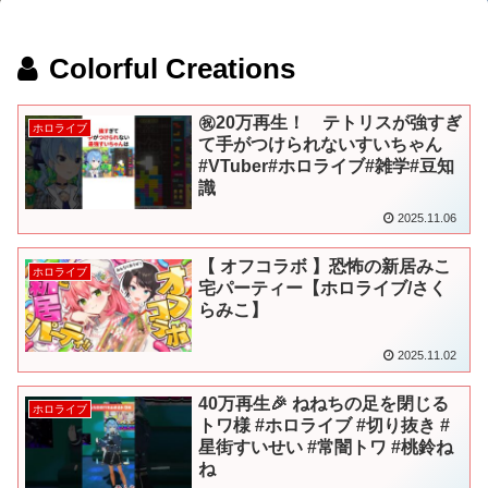
Colorful Creations
㊗️20万再生！ テトリスが強すぎ
ホロライブ
て手がつけられないすいちゃん
#VTuber#ホロライブ#雑学#豆知
識
2025.11.06
【 オフコラボ 】恐怖の新居みこ
ホロライブ
宅パーティー【ホロライブ/さく
らみこ】
2025.11.02
40万再生🎉 ねねちの足を閉じる
ホロライブ
トワ様 #ホロライブ #切り抜き #
星街すいせい #常闇トワ #桃鈴ね
ね