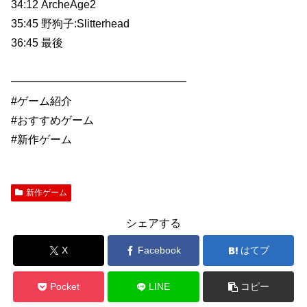
34:12 ArcheAge2
35:45 野狗子:Slitterhead
36:45 最後
━━━━━━━━━━━━━━━━
#ゲーム紹介
#おすすめゲーム
#新作ゲーム
新作ゲーム
シェアする
X
Facebook
はてブ
Pocket
LINE
コピー