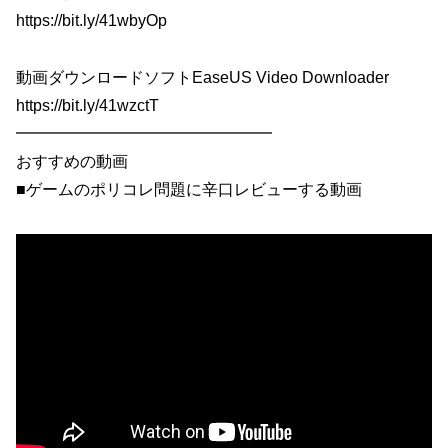
https://bit.ly/41wbyOp
動画ダウンロードソフトEaseUS Video Downloader
https://bit.ly/41wzctT
━━━━━━━━━━━━━━━━
おすすめの動画
■ゲームのポリコレ問題に辛口レビューする動画