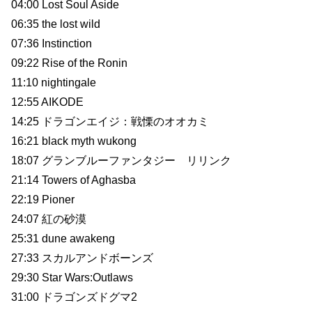
04:00 Lost Soul Aside
06:35 the lost wild
07:36 Instinction
09:22 Rise of the Ronin
11:10 nightingale
12:55 AIKODE
14:25 ドラゴンエイジ：戦慄のオオカミ
16:21 black myth wukong
18:07 グランブルーファンタジー リリンク
21:14 Towers of Aghasba
22:19 Pioner
24:07 紅の砂漠
25:31 dune awakeng
27:33 スカルアンドボーンズ
29:30 Star Wars:Outlaws
31:00 ドラゴンズドグマ2