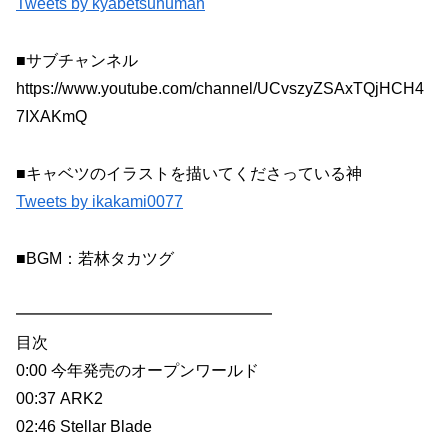
Tweets by kyabetsuhuman
■サブチャンネル
https://www.youtube.com/channel/UCvszyZSAxTQjHCH4
7IXAKmQ
■キャベツのイラストを描いてくださっている神
Tweets by ikakami0077
■BGM：若林タカツグ
━━━━━━━━━━━━━━━━
目次
0:00 今年発売のオープンワールド
00:37 ARK2
02:46 Stellar Blade