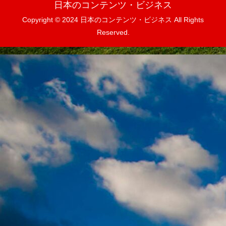
日本のコンテンツ・ビジネス
Copyright © 2024 日本のコンテンツ・ビジネス All Rights
Reserved.