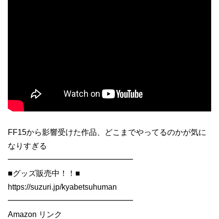
FF15から影響受けた作品、どこまでやってるのかが気に
なりすぎる
━━━━━━━━━━━━━━━━
■グッズ販売中！！■
https://suzuri.jp/kyabetsuhuman
━━━━━━━━━━━━━━━━
Amazon リンク