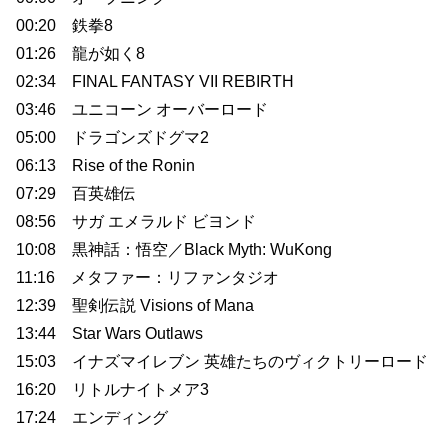
00:20 鉄拳8
01:26 龍が如く8
02:34 FINAL FANTASY VII REBIRTH
03:46 ユニコーン オーバーロード
05:00 ドラゴンズドグマ2
06:13 Rise of the Ronin
07:29 百英雄伝
08:56 サガ エメラルド ビヨンド
10:08 黒神話：悟空／Black Myth: WuKong
11:16 メタファー：リファンタジオ
12:39 聖剣伝説 Visions of Mana
13:44 Star Wars Outlaws
15:03 イナズマイレブン 英雄たちのヴィクトリーロード
16:20 リトルナイトメア3
17:24 エンディング