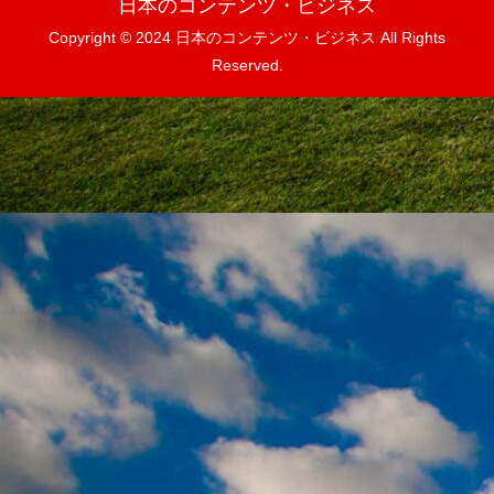
日本のコンテンツ・ビジネス
Copyright © 2024 日本のコンテンツ・ビジネス All Rights
Reserved.