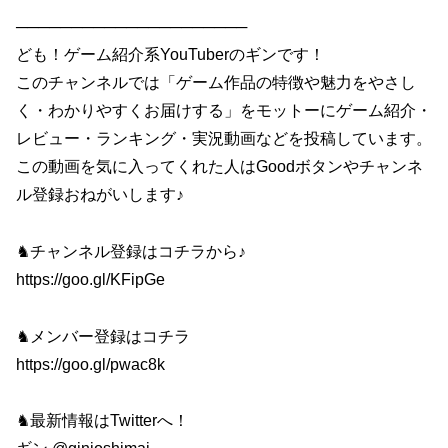
─────────────────────
ども！ゲーム紹介系YouTuberのギンです！
このチャンネルでは「ゲーム作品の特徴や魅力をやさし
く・わかりやすくお届けする」をモットーにゲーム紹介・
レビュー・ランキング・実況動画などを投稿しています。
この動画を気に入ってくれた人はGoodボタンやチャンネ
ル登録おねがいします♪
♞チャンネル登録はコチラから♪
https://goo.gl/KFipGe
♞メンバー登録はコチラ
https://goo.gl/pwac8k
♞最新情報はTwitterへ！