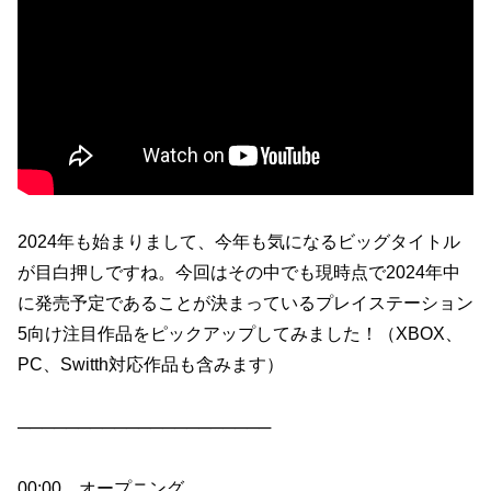
2024年も始まりまして、今年も気になるビッグタイトル
が目白押しですね。今回はその中でも現時点で2024年中
に発売予定であることが決まっているプレイステーション
5向け注目作品をピックアップしてみました！（XBOX、
PC、Switth対応作品も含みます）
─────────────────────
00:00 オープニング