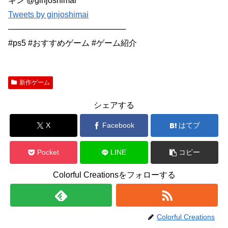
ギン @ginjoshimai
Tweets by ginjoshimai
─────────────────────
#ps5 #おすすめゲーム #ゲーム紹介
新作ゲーム
シェアする
X
Facebook
はてブ
Pocket
LINE
コピー
Colorful Creationsをフォローする
Colorful Creations