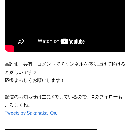
高評価・共有・コメントでチャンネルを盛り上げて頂ける
と嬉しいです✨
応援よろしくお願いします！
配信のお知らせは主にXでしているので、Xのフォローも
よろしくね。
Tweets by Sakanaka_Oru
――――――――――――――――――――