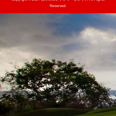
Reserved.