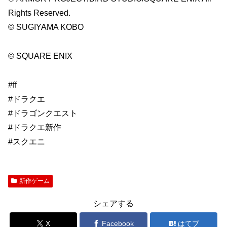
Rights Reserved.
© SUGIYAMA KOBO
© SQUARE ENIX
#ff
#ドラクエ
#ドラゴンクエスト
#ドラクエ新作
#スクエニ
新作ゲーム
シェアする
X
Facebook
はてブ