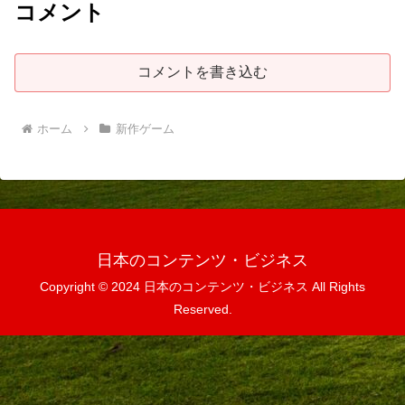
コメント
コメントを書き込む
ホーム
新作ゲーム
日本のコンテンツ・ビジネス
Copyright © 2024 日本のコンテンツ・ビジネス All Rights
Reserved.