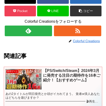
Pocket
LINE
コピー
Colorful Creationsをフォローする
Colorful Creations
関連記事
【PS/Switch/Steam】2024年3月
新作ゲーム
に発売する注目の期待作を16本ご
紹介！【おすすめゲーム】
あの2タイトルが同日発売とか頭がイカれてまう。 覚者or浪人あなた
はどちらを遊びますか？
━━━━━━━━━━━━━━━━━━━━━━━━━━ 🎬再生リ
スト🎬 新作ゲームをジャンル別にご紹介♪ これを観れば新作ゲーム