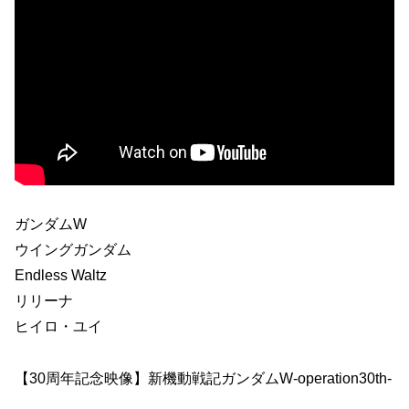
ガンダムW
ウイングガンダム
Endless Waltz
リリーナ
ヒイロ・ユイ
【30周年記念映像】新機動戦記ガンダムW-operation30th-