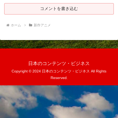
コメントを書き込む
ホーム
新作アニメ
日本のコンテンツ・ビジネス
Copyright © 2024 日本のコンテンツ・ビジネス All Rights
Reserved.