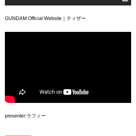
GUNDAM Official Website｜ティザー
presenter:ラフィー