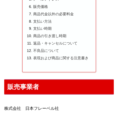
販売価格
商品代金以外の必要料金
支払い方法
支払い時期
商品の引き渡し時期
返品・キャンセルについて
不良品について
表現および商品に関する注意書き
販売事業者
株式会社 日本フレーベル社