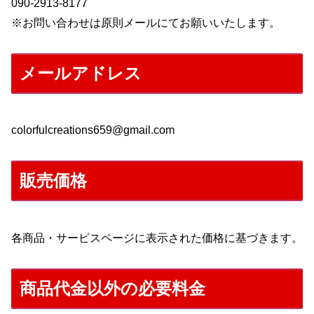
090-2913-8177
※お問い合わせは原則メールにてお願いいたします。
メールアドレス
colorfulcreations659@gmail.com
販売価格
各商品・サービスページに表示された価格に基づきます。
商品代金以外の必要料金