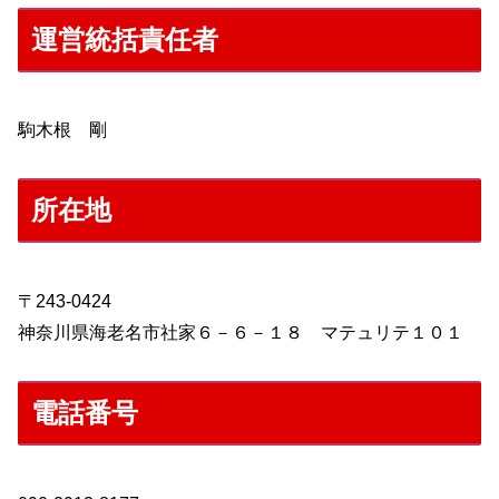
運営統括責任者
駒木根 剛
所在地
〒243-0424
神奈川県海老名市社家６－６－１８ マテュリテ１０１
電話番号