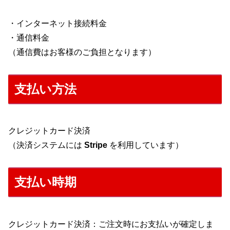
・インターネット接続料金
・通信料金
（通信費はお客様のご負担となります）
支払い方法
クレジットカード決済
（決済システムには
Stripe
を利用しています）
支払い時期
クレジットカード決済：ご注文時にお支払いが確定しま