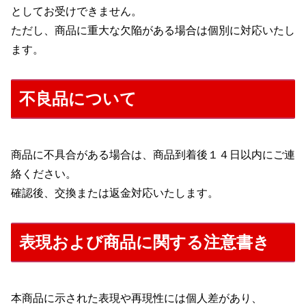
としてお受けできません。
ただし、商品に重大な欠陥がある場合は個別に対応いたし
ます。
不良品について
商品に不具合がある場合は、商品到着後１４日以内にご連
絡ください。
確認後、交換または返金対応いたします。
表現および商品に関する注意書き
本商品に示された表現や再現性には個人差があり、