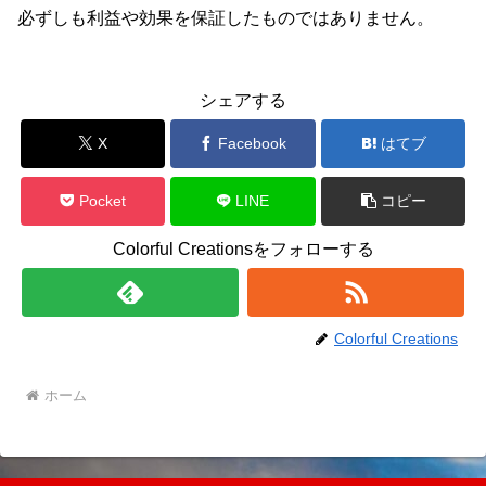
必ずしも利益や効果を保証したものではありません。
シェアする
X
Facebook
はてブ
Pocket
LINE
コピー
Colorful Creationsをフォローする
Colorful Creations
ホーム