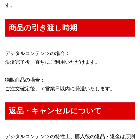
す。
商品の引き渡し時期
デジタルコンテンツの場合：
決済完了後、直ちにご利用いただけます。
物販商品の場合：
ご注文確定後、７営業日以内に発送いたします。
返品・キャンセルについて
デジタルコンテンツの特性上、購入後の返品・返金は原則