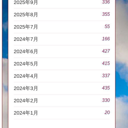
336
2025年9月
355
2025年8月
55
2025年7月
166
2024年7月
427
2024年6月
415
2024年5月
337
2024年4月
435
2024年3月
330
2024年2月
20
2024年1月