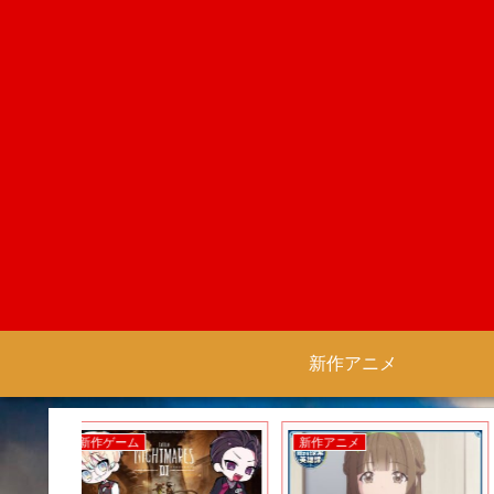
新作アニメ
新作ゲーム
新作ゲーム