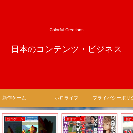
Colorful Creations
日本のコンテンツ・ビジネス
新作ゲーム
ホロライブ
新作ゲーム
新作アニメ