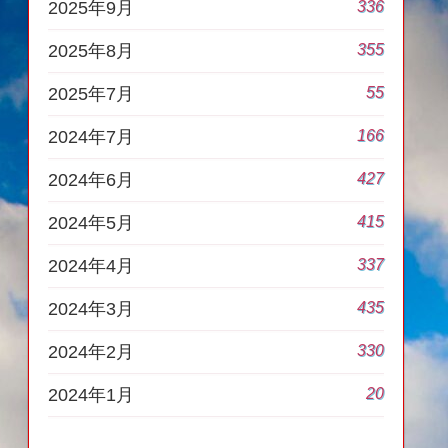
336
2025年9月
355
2025年8月
55
2025年7月
166
2024年7月
427
2024年6月
415
2024年5月
337
2024年4月
435
2024年3月
330
2024年2月
20
2024年1月