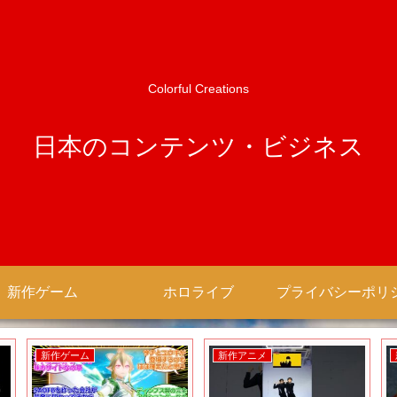
Colorful Creations
日本のコンテンツ・ビジネス
新作ゲーム
ホロライブ
新作ゲーム
新作アニメ