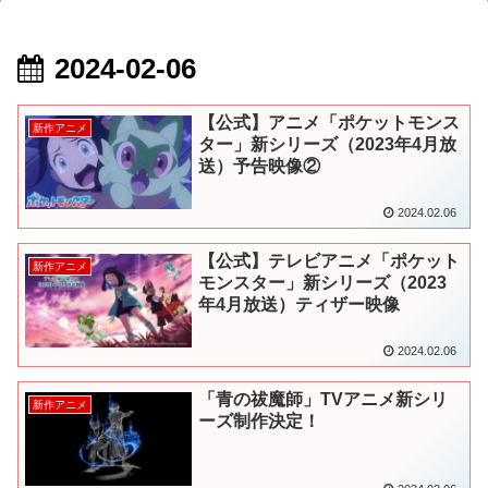
2024-02-06
【公式】アニメ「ポケットモンス
新作アニメ
ター」新シリーズ（2023年4月放
送）予告映像②
2024.02.06
【公式】テレビアニメ「ポケット
新作アニメ
モンスター」新シリーズ（2023
年4月放送）ティザー映像
2024.02.06
「青の祓魔師」TVアニメ新シリ
新作アニメ
ーズ制作決定！