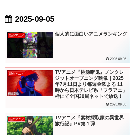
2025-09-05
個人的に面白いアニメランキング
新作アニメ
2025.09.05
TVアニメ『桃源暗鬼』ノンクレ
新作アニメ
ジットオープニング映像｜2025
年7月11日より毎週金曜よる 11
時から日本テレビ系「フラアニ」
枠にて全国30局ネットで放送！
2025.09.05
TVアニメ『素材採取家の異世界
新作アニメ
旅行記』PV第１弾