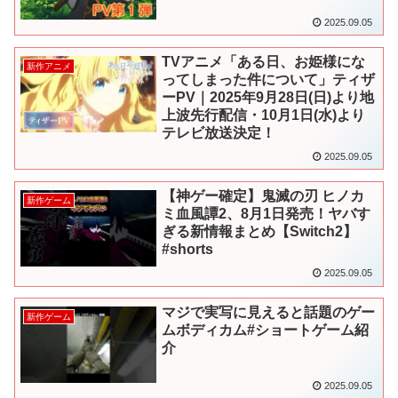
2025.09.05
TVアニメ「ある日、お姫様にな
新作アニメ
ってしまった件について」ティザ
ーPV｜2025年9月28日(日)より地
上波先行配信・10月1日(水)より
テレビ放送決定！
2025.09.05
【神ゲー確定】鬼滅の刃 ヒノカ
新作ゲーム
ミ血風譚2、8月1日発売！ヤバす
ぎる新情報まとめ【Switch2】
#shorts
2025.09.05
マジで実写に見えると話題のゲー
新作ゲーム
ムボディカム#ショートゲーム紹
介
2025.09.05