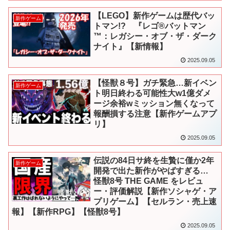
【LEGO】新作ゲームは歴代バッ
新作ゲーム
トマン!? 『レゴ®バットマン
™：レガシー・オブ・ザ・ダーク
ナイト』【新情報】
2025.09.05
【怪獣８号】ガチ緊急…新イベン
新作ゲーム
ト明日終わる可能性大w1億ダメ
ージ余裕wミッション無くなって
報酬損する注意【新作ゲームアプ
リ】
2025.09.05
伝説の84日サ終を生贄に僅か2年
新作ゲーム
開発で出た新作がやばすぎる…
怪獣8号 THE GAME をレビュ
ー・評価解説【新作ソシャゲ・ア
プリゲーム】【セルラン・売上速
報】【新作RPG】【怪獣8号】
2025.09.05