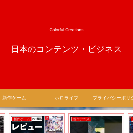
Colorful Creations
日本のコンテンツ・ビジネス
新作ゲーム
ホロライブ
新作ゲーム
新作アニメ