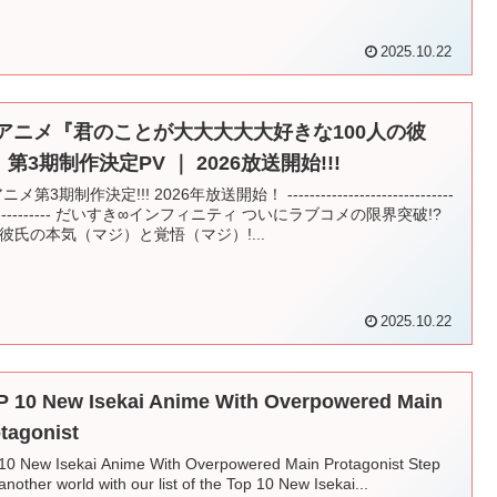
2025.10.22
Vアニメ『君のことが大大大大大好きな100人の彼
第3期制作決定PV ｜ 2026放送開始!!!
ニメ第3期制作決定!!! 2026年放送開始！ ------------------------------
------------- だいすき∞インフィニティ ついにラブコメの限界突破!?
彼氏の本気（マジ）と覚悟（マジ）!...
2025.10.22
 10 New Isekai Anime With Overpowered Main
tagonist
10 New Isekai Anime With Overpowered Main Protagonist Step
 another world with our list of the Top 10 New Isekai...