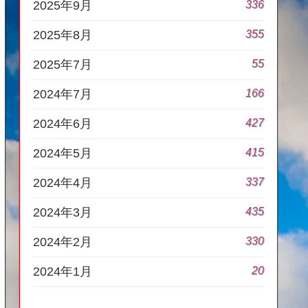
336
2025年9月
355
2025年8月
55
2025年7月
166
2024年7月
427
2024年6月
415
2024年5月
337
2024年4月
435
2024年3月
330
2024年2月
20
2024年1月