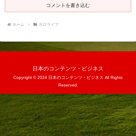
コメントを書き込む
ホーム
ホロライブ
日本のコンテンツ・ビジネス
Copyright © 2024 日本のコンテンツ・ビジネス All Rights
Reserved.