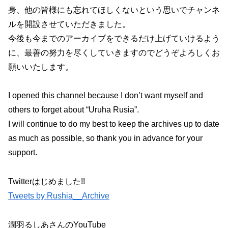
身、他の皆様にも忘れてほしくないという思いでチャンネ
ルを開設させていただきました。
今後も今までのアーカイブをできるだけ上げていけるよう
に、最善の努力を尽くしていきますのでどうぞよろしくお
願いいたします。
I opened this channel because I don’t want myself and
others to forget about “Uruha Rusia”.
I will continue to do my best to keep the archives up to date
as much as possible, so thank you in advance for your
support.
Twitterはじめました!!
Tweets by Rushia__Archive
潤羽るしあさんのYouTube