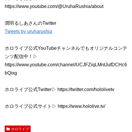
https://www.youtube.com/@UruhaRushia/about
潤羽るしあさんのTwitter
Tweets by uruharushia
ホロライブ公式YouTubeチャンネルでもオリジナルコンテ
ンツ配信中！▷
https://www.youtube.com/channel/UCJFZiqLMntJufDCHc6
bQixg
ホロライブ公式Twitter▷ https://twitter.com/hololivetv
ホロライブ公式サイト▷ https://www.hololive.tv/
ホロライブ