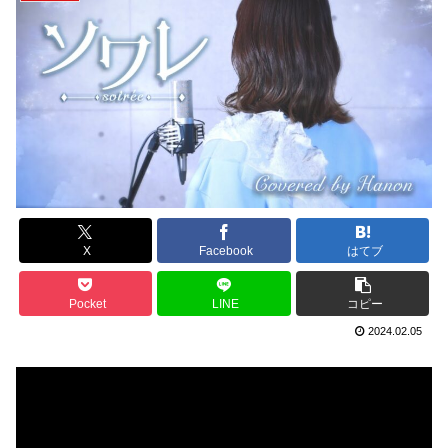
X
Facebook
はてブ
Pocket
LINE
コピー
2024.02.05