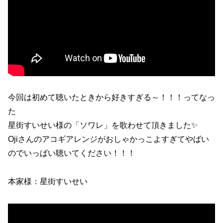
今回は初めて聴いたときから好きすぎる～！！！ってなっ
た
星街すいせい様の「ソワレ」を歌わせて頂きました✨
Ojiさんのアコギアレンジがおしゃかっこよすぎてやばい
のでいっぱい聴いてください！！！
本家様：星街すいせい