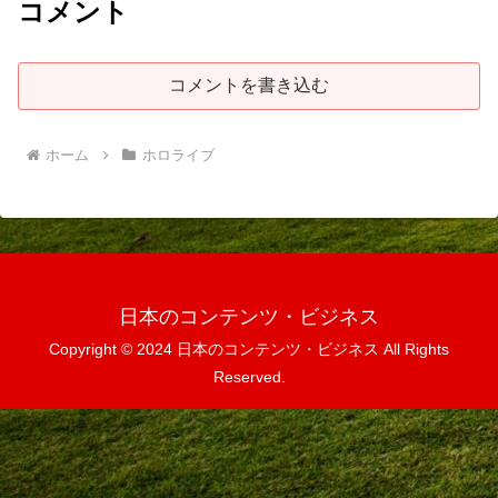
コメント
コメントを書き込む
ホーム
ホロライブ
日本のコンテンツ・ビジネス
Copyright © 2024 日本のコンテンツ・ビジネス All Rights
Reserved.