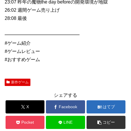
23:07 昨年の魔物the day beforeの開発環境が地獄
26:02 週間ゲーム売り上げ
28:08 最後
━━━━━━━━━━━━━━━━
#ゲーム紹介
#ゲームレビュー
#おすすめゲーム
新作ゲーム
シェアする
X
Facebook
はてブ
Pocket
LINE
コピー