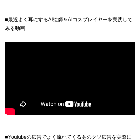
■最近よく耳にするAI絵師＆AIコスプレイヤーを実践して
みる動画
■Youtubeの広告でよく流れてくるあのクソ広告を実際に