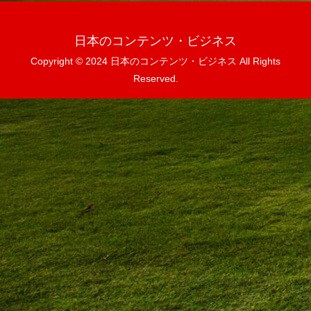
日本のコンテンツ・ビジネス
Copyright © 2024 日本のコンテンツ・ビジネス All Rights
Reserved.