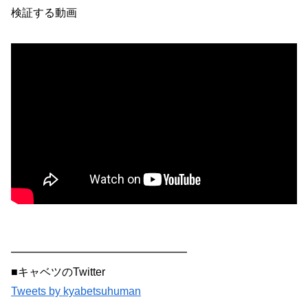
検証する動画
━━━━━━━━━━━━━━━━
■キャベツのTwitter
Tweets by kyabetsuhuman