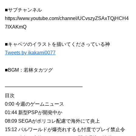
■サブチャンネル
https://www.youtube.com/channel/UCvszyZSAxTQjHCH4
7IXAKmQ
■キャベツのイラストを描いてくださっている神
Tweets by ikakami0077
■BGM：若林タカツグ
━━━━━━━━━━━━━━━━
目次
0:00 今週のゲームニュース
01:44 新型PSPが開発中か
08:09 SEGAがポリコレ配慮で海外にて炎上
15:12 パルワールドが爆売れするも忖度でプレイ禁止令