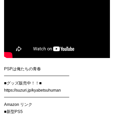
PSPは俺たちの青春
━━━━━━━━━━━━━━━━
■グッズ販売中！！■
https://suzuri.jp/kyabetsuhuman
━━━━━━━━━━━━━━━━
Amazon リンク
■新型PS5