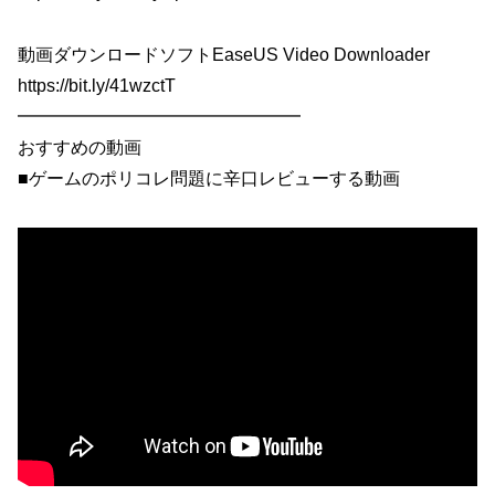
動画ダウンロードソフトEaseUS Video Downloader
https://bit.ly/41wzctT
━━━━━━━━━━━━━━━━
おすすめの動画
■ゲームのポリコレ問題に辛口レビューする動画