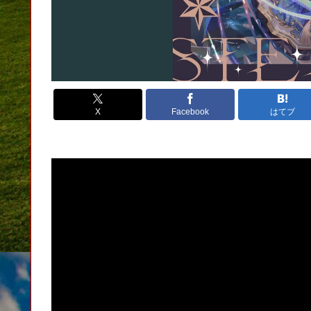
X
Facebook
はてブ