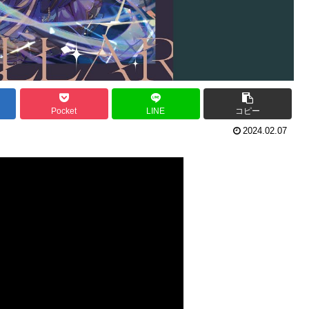
Pocket
LINE
コピー
2024.02.07