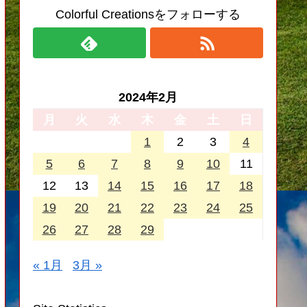
Colorful Creationsをフォローする
2024年2月
月
火
水
木
金
土
日
1
2
3
4
5
6
7
8
9
10
11
12
13
14
15
16
17
18
19
20
21
22
23
24
25
26
27
28
29
« 1月
3月 »