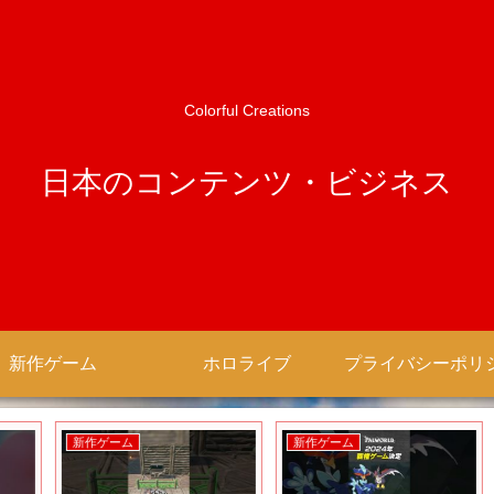
Colorful Creations
日本のコンテンツ・ビジネス
新作ゲーム
ホロライブ
新作ゲーム
新作ゲーム