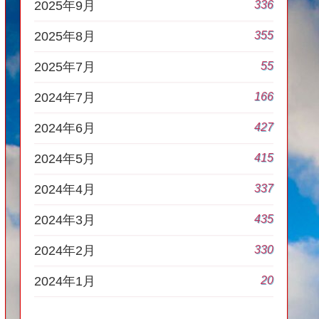
336
2025年9月
355
2025年8月
55
2025年7月
166
2024年7月
427
2024年6月
415
2024年5月
337
2024年4月
435
2024年3月
330
2024年2月
20
2024年1月