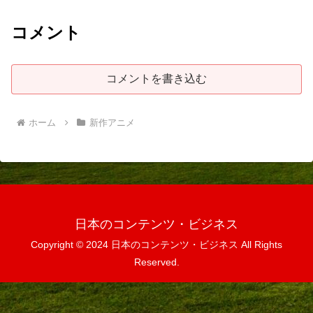
コメント
コメントを書き込む
ホーム
新作アニメ
日本のコンテンツ・ビジネス
Copyright © 2024 日本のコンテンツ・ビジネス All Rights
Reserved.