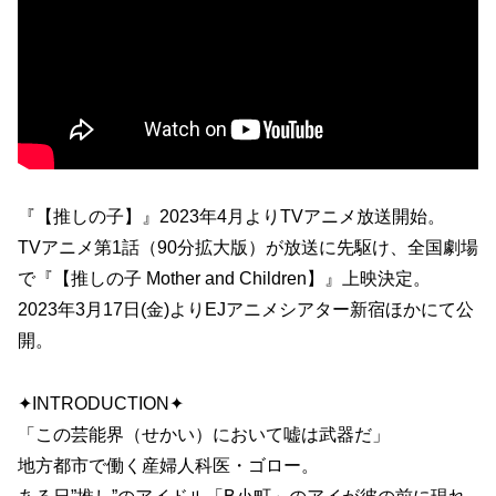
『【推しの子】』2023年4月よりTVアニメ放送開始。
TVアニメ第1話（90分拡大版）が放送に先駆け、全国劇場
で『【推しの子 Mother and Children】』上映決定。
2023年3月17日(金)よりEJアニメシアター新宿ほかにて公
開。
✦INTRODUCTION✦
「この芸能界（せかい）において嘘は武器だ」
地方都市で働く産婦人科医・ゴロー。