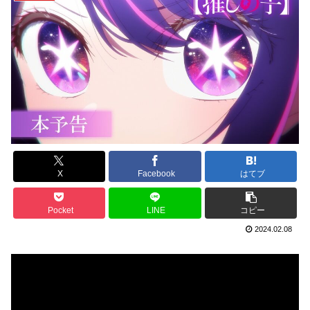
X
Facebook
はてブ
Pocket
LINE
コピー
2024.02.08