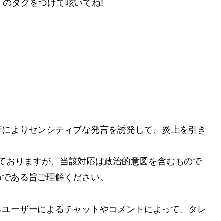
 のタグをつけて呟いてね!
等によりセンシティブな発言を誘発して、炎上を引き
ておりますが、当該対応は政治的意図を含むもので
めである旨ご理解ください。
るユーザーによるチャットやコメントによって、タレ