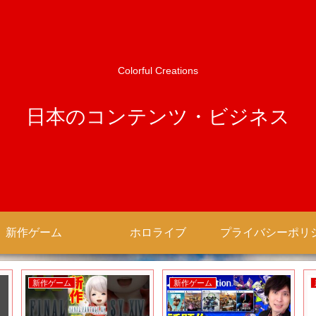
Colorful Creations
日本のコンテンツ・ビジネス
新作ゲーム
ホロライブ
新作ゲーム
新作ゲーム