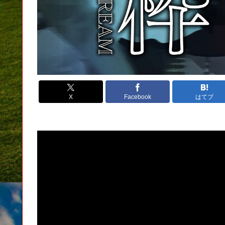
X
Facebook
はてブ