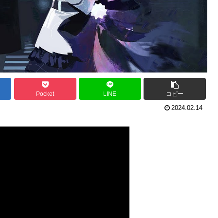
Pocket
LINE
コピー
2024.02.14