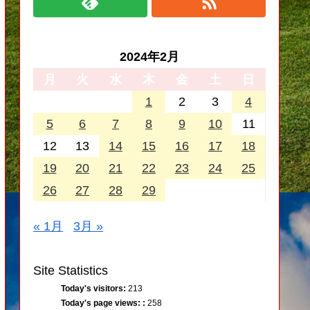
2024年2月
月
火
水
木
金
土
日
1
2
3
4
5
6
7
8
9
10
11
12
13
14
15
16
17
18
19
20
21
22
23
24
25
26
27
28
29
« 1月
3月 »
Site Statistics
Today's visitors:
213
Today's page views: :
258