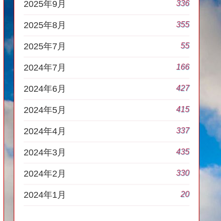
336
2025年9月
355
2025年8月
55
2025年7月
166
2024年7月
427
2024年6月
415
2024年5月
337
2024年4月
435
2024年3月
330
2024年2月
20
2024年1月