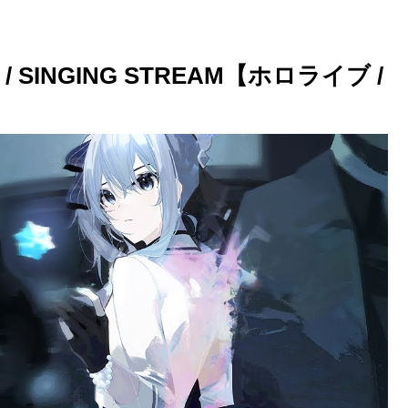
SINGING STREAM【ホロライブ /