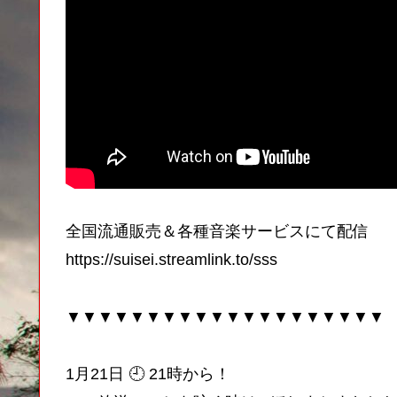
全国流通販売＆各種音楽サービスにて配信
https://suisei.streamlink.to/sss
▼▼▼▼▼▼▼▼▼▼▼▼▼▼▼▼▼▼▼▼
1月21日 🕘 21時から！