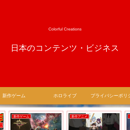
Colorful Creations
日本のコンテンツ・ビジネス
新作ゲーム
ホロライブ
新作ゲーム
新作アニメ