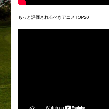
もっと評価されるべきアニメTOP20