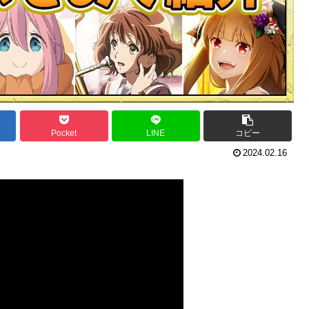
Pocket
LINE
コピー
2024.02.16