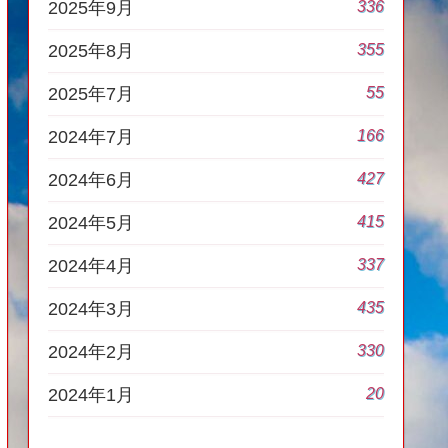
336
2025年9月
355
2025年8月
55
2025年7月
166
2024年7月
427
2024年6月
415
2024年5月
337
2024年4月
435
2024年3月
330
2024年2月
20
2024年1月