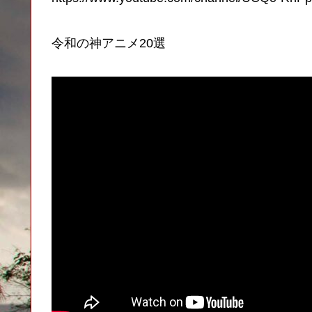
令和の神アニメ20選