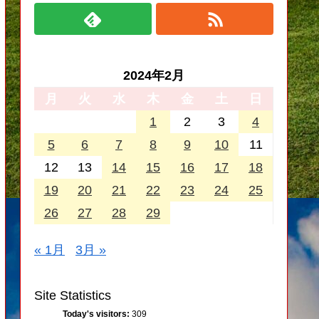
2024年2月
月
火
水
木
金
土
日
1
2
3
4
5
6
7
8
9
10
11
12
13
14
15
16
17
18
19
20
21
22
23
24
25
26
27
28
29
« 1月
3月 »
Site Statistics
Today's visitors:
309