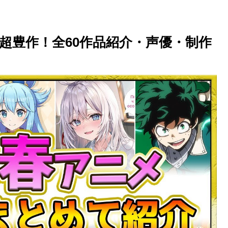
の超豊作！全60作品紹介・声優・制作