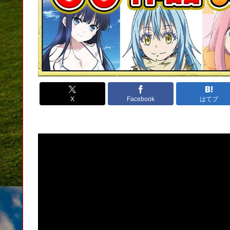
X
Facebook
はてブ