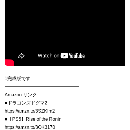
1完成版です
━━━━━━━━━━━━━━━━
Amazon リンク
■ドラゴンズドグマ2
https://amzn.to/3SZKlm2
■【PS5】Rise of the Ronin
https://amzn.to/3OK3170