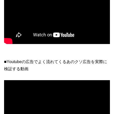
■Youtubeの広告でよく流れてくるあのクソ広告を実際に
検証する動画