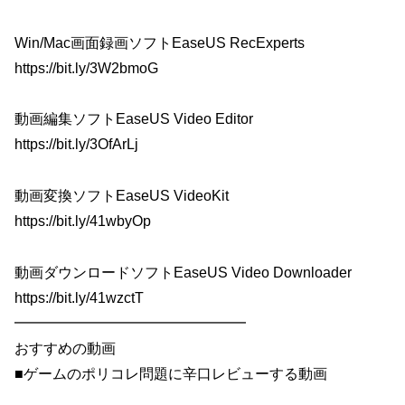
Win/Mac画面録画ソフトEaseUS RecExperts
https://bit.ly/3W2bmoG
動画編集ソフトEaseUS Video Editor
https://bit.ly/3OfArLj
動画変換ソフトEaseUS VideoKit
https://bit.ly/41wbyOp
動画ダウンロードソフトEaseUS Video Downloader
https://bit.ly/41wzctT
━━━━━━━━━━━━━━━━
おすすめの動画
■ゲームのポリコレ問題に辛口レビューする動画