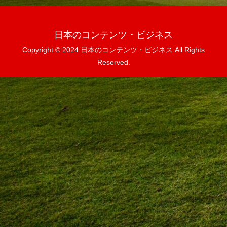
日本のコンテンツ・ビジネス
Copyright © 2024 日本のコンテンツ・ビジネス All Rights
Reserved.