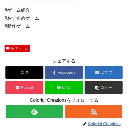
━━━━━━━━━━━━━━━━
#ゲーム紹介
#おすすめゲーム
#新作ゲーム
新作ゲーム
シェアする
X
Facebook
はてブ
Pocket
LINE
コピー
Colorful Creationsをフォローする
Colorful Creations