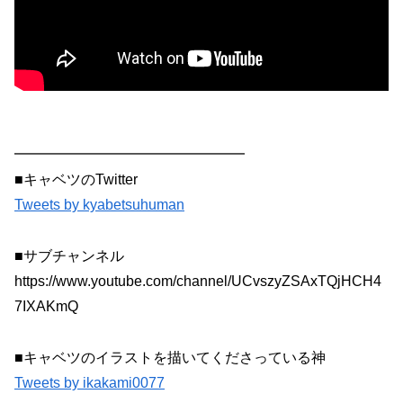
━━━━━━━━━━━━━━━━
■キャベツのTwitter
Tweets by kyabetsuhuman
■サブチャンネル
https://www.youtube.com/channel/UCvszyZSAxTQjHCH4
7IXAKmQ
■キャベツのイラストを描いてくださっている神
Tweets by ikakami0077