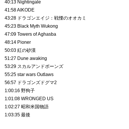
40:13 Nightingale
41:58 AIKODE
43:28 ドラゴンエイジ：戦慄のオオカミ
45:23 Black Myth Wukong
47:09 Towers of Aghasba
48:14 Pioner
50:03 紅の砂漠
51:27 Dune awaking
53:29 スカルアンドボーンズ
55:25 star wars Outlaws
56:57 ドラゴンズドグマ2
1:00:16 野狗子
1:01:08 WRONGED US
1:02:27 昭和米国物語
1:03:35 最後