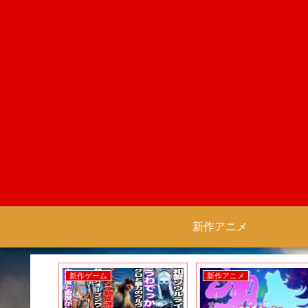
新作アニメ
新作ゲーム
新作アニメ