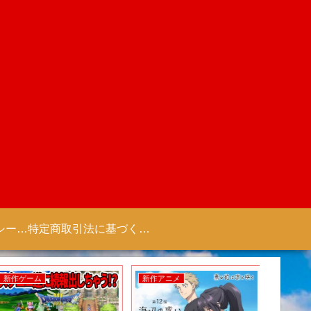
プライバシーポリシー 【Colorful Creation】
特定商取引法に基づく表記（商取引に関する開示）
新作ゲーム
新作アニメ
新作アニ