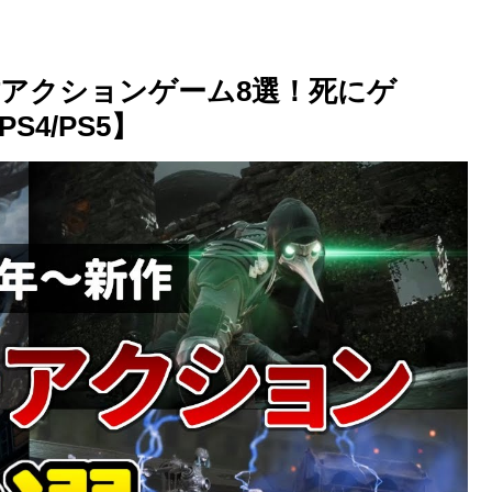
アクションゲーム8選！死にゲ
S4/PS5】