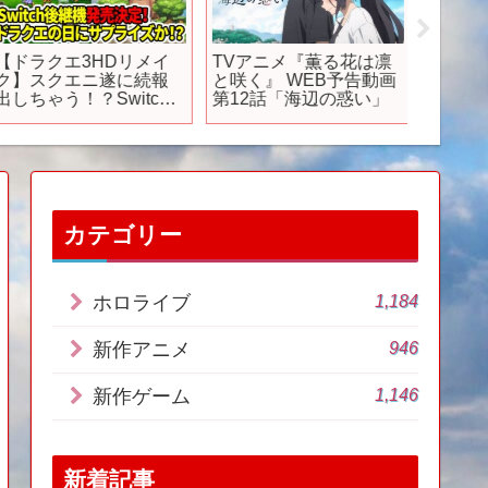
【ドラクエ3HDリメイ
TVアニメ『薫る花は凛
【新作
ク】スクエニ遂に続報
と咲く』 WEB予告動画
モン⁉️
出しちゃう！？Switch
第12話「海辺の惑い」
持つ天
後継機発売決定！ドラ
ートナー…
クエの日にサプライ
ズ！？
カテゴリー
1,184
ホロライブ
946
新作アニメ
1,146
新作ゲーム
新着記事