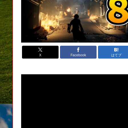
X
Facebook
はてブ