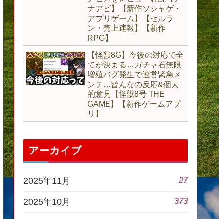
ナアビ】【新作ソシャゲ・
アプリゲーム】【セルラ
ン・売上速報】【新作
RPG】
【怪獣8G】今後の対応で全
てが決まる…ガチャ石無限
増殖バグ発生で運営緊急メ
ンテ…皆んなの反応&個人
的意見【怪獣8号 THE
GAME】【新作ゲームアプ
リ】
アーカイブ
27
2025年11月
373
2025年10月