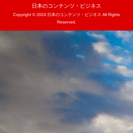
日本のコンテンツ・ビジネス
Copyright © 2024 日本のコンテンツ・ビジネス All Rights
Reserved.