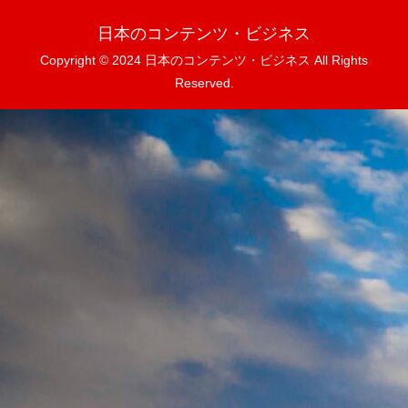
日本のコンテンツ・ビジネス
Copyright © 2024 日本のコンテンツ・ビジネス All Rights
Reserved.