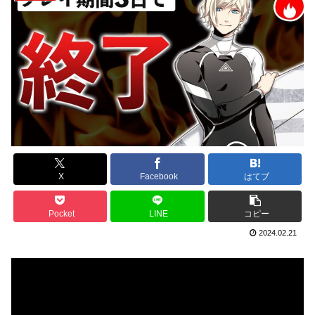
X
Facebook
はてブ
Pocket
LINE
コピー
2024.02.21