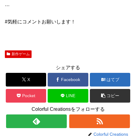
​​…
#気軽にコメントお願いします​​！
新作ゲーム
シェアする
X
Facebook
はてブ
Pocket
LINE
コピー
Colorful Creationsをフォローする
Colorful Creations