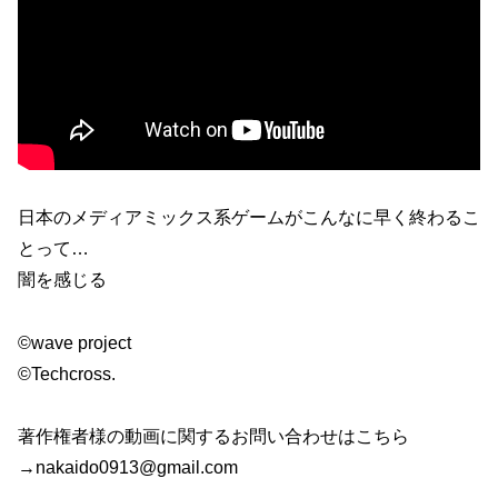
日本のメディアミックス系ゲームがこんなに早く終わるこ
とって…
闇を感じる
©wave project
©Techcross.
著作権者様の動画に関するお問い合わせはこちら
→nakaido0913@gmail.com