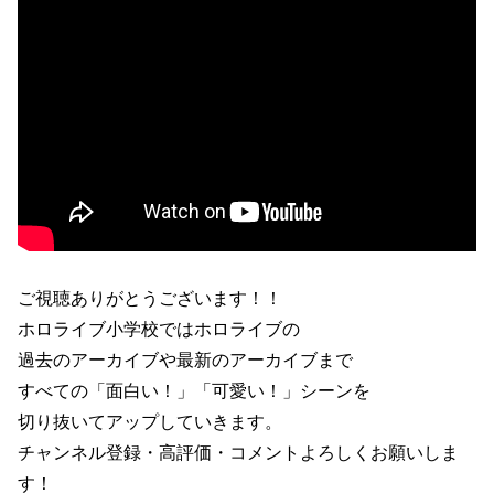
ご視聴ありがとうございます！！
ホロライブ小学校ではホロライブの
過去のアーカイブや最新のアーカイブまで
すべての「面白い！」「可愛い！」シーンを
切り抜いてアップしていきます。
チャンネル登録・高評価・コメントよろしくお願いしま
す！