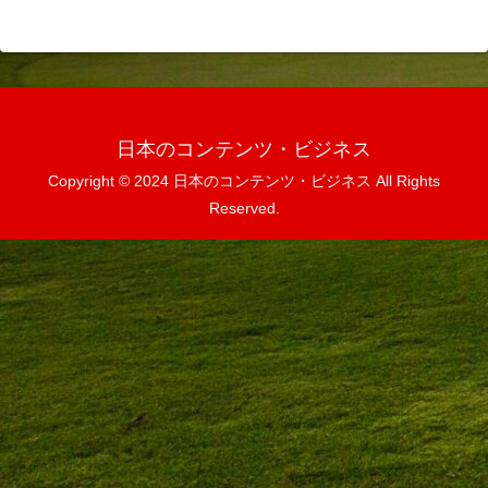
日本のコンテンツ・ビジネス
Copyright © 2024 日本のコンテンツ・ビジネス All Rights
Reserved.