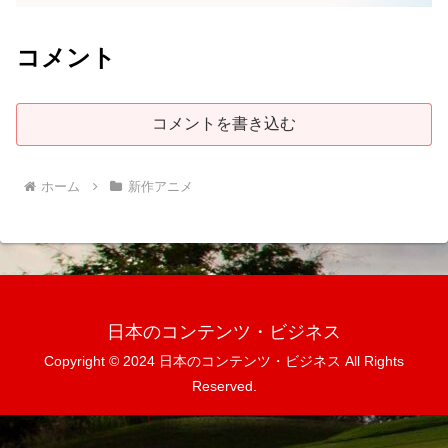
コメント
コメントを書き込む
ホーム
新作アニメ
日本のコンテンツ・ビジネス
Copyright © 2024 日本のコンテンツ・ビジネス All Rights
Reserved.