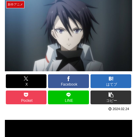
新作アニメ
X
Facebook
はてブ
Pocket
LINE
コピー
2024.02.24