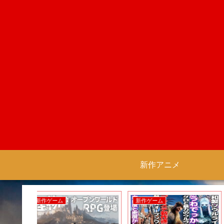
新作アニメ
新作ゲーム
新作アニメ