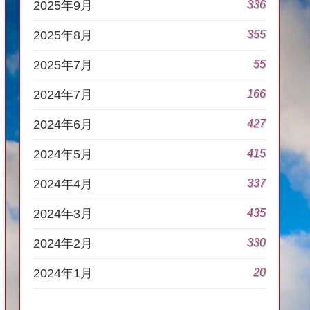
336
2025年9月
355
2025年8月
55
2025年7月
166
2024年7月
427
2024年6月
415
2024年5月
337
2024年4月
435
2024年3月
330
2024年2月
20
2024年1月