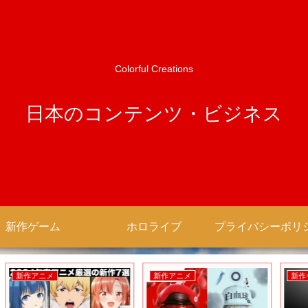
Colorful Creations
日本のコンテンツ・ビジネス
新作ゲーム
ホロライブ
新作ゲーム
新作ゲーム