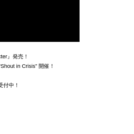
cter』発売！
 “Shout in Crisis” 開催！
約受付中！