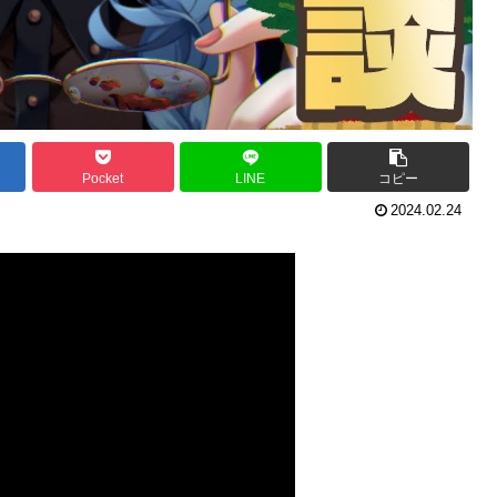
Pocket
LINE
コピー
2024.02.24