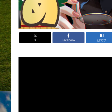
X
Facebook
はてブ