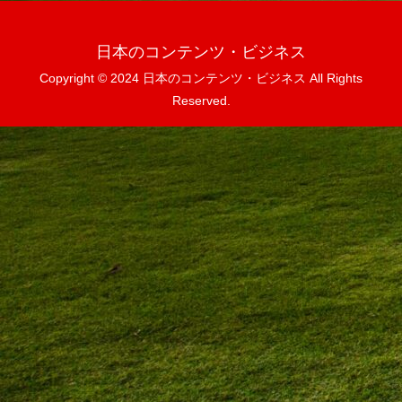
日本のコンテンツ・ビジネス
Copyright © 2024 日本のコンテンツ・ビジネス All Rights
Reserved.