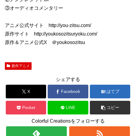
③オーディオコメンタリー
アニメ公式サイト http://you-zitsu.com/
原作サイト http://youkosozitsuryoku.com/
原作＆アニメ公式X ＠youkosozitsu
新作アニメ
シェアする
X
Facebook
はてブ
Pocket
LINE
コピー
Colorful Creationsをフォローする