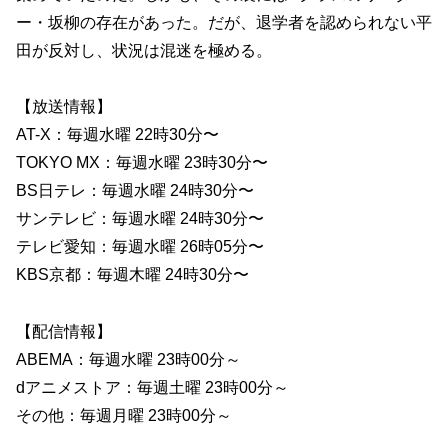
ー・坂柳の存在があった。だが、退学者を認められない平
田が反対し、状況は混迷を極める。
【放送情報】
AT-X：毎週水曜 22時30分〜
TOKYO MX：毎週水曜 23時30分〜
BS日テレ：毎週水曜 24時30分〜
サンテレビ：毎週水曜 24時30分〜
テレビ愛知：毎週水曜 26時05分〜
KBS京都：毎週木曜 24時30分〜
【配信情報】
ABEMA：毎週水曜 23時00分～
dアニメストア：毎週土曜 23時00分～
その他：毎週月曜 23時00分～