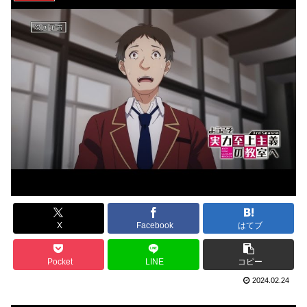
X
Facebook
はてブ
Pocket
LINE
コピー
2024.02.24