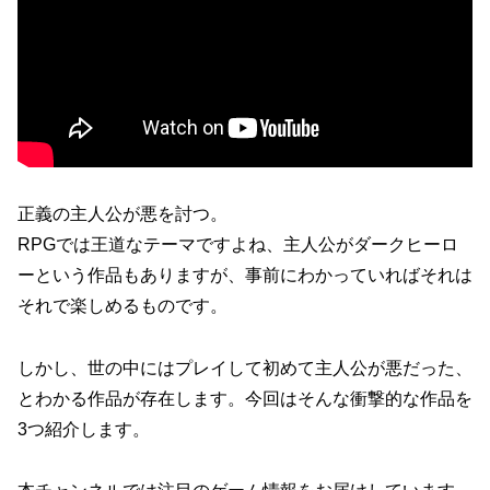
正義の主人公が悪を討つ。
RPGでは王道なテーマですよね、主人公がダークヒーロ
ーという作品もありますが、事前にわかっていればそれは
それで楽しめるものです。
しかし、世の中にはプレイして初めて主人公が悪だった、
とわかる作品が存在します。今回はそんな衝撃的な作品を
3つ紹介します。