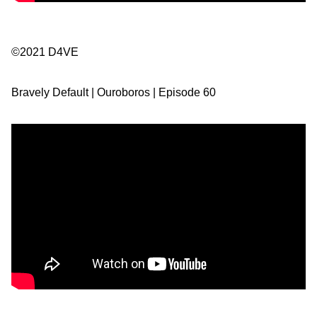
©2021 D4VE
Bravely Default | Ouroboros | Episode 60