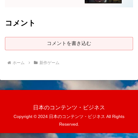
コメント
コメントを書き込む
ホーム
新作ゲーム
日本のコンテンツ・ビジネス
Copyright © 2024 日本のコンテンツ・ビジネス All Rights
Reserved.