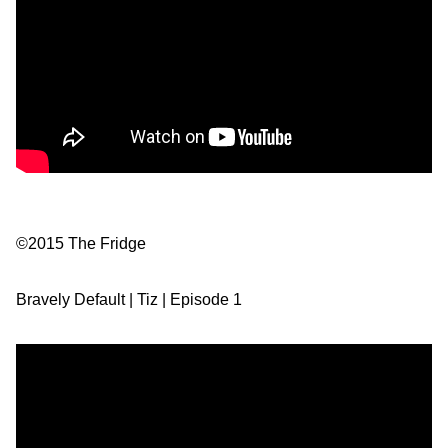
©2015 The Fridge
Bravely Default | Tiz | Episode 1