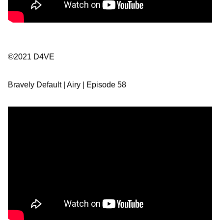
©2021 D4VE
Bravely Default | Airy | Episode 58