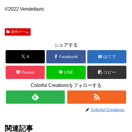
©2022 Vendettavic
新作ゲーム
シェアする
X
Facebook
はてブ
Pocket
LINE
コピー
Colorful Creationsをフォローする
Colorful Creations
関連記事