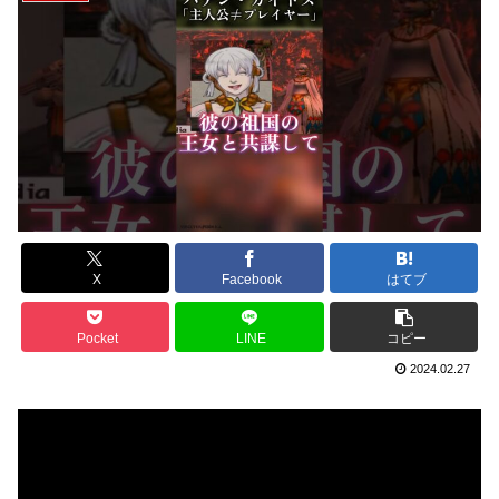
X
Facebook
はてブ
Pocket
LINE
コピー
2024.02.27