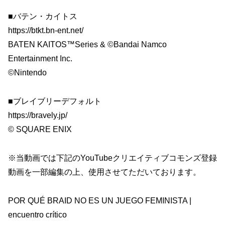
■バテン・カイトス
https://btkt.bn-ent.net/
BATEN KAITOS™Series & ©Bandai Namco
Entertainment Inc.
©Nintendo
■ブレイブリーデフォルト
https://bravely.jp/
© SQUARE ENIX
※当動画では下記のYouTubeクリエイティブコモンズ登録
動画を一部編集の上、使用させてただいております。
POR QUÉ BRAID NO ES UN JUEGO FEMINISTA |
encuentro crítico