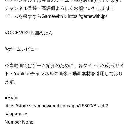
本チャンネルでは注目のゲーム情報をお届けしています。
チャンネル登録・高評価よろしくお願いいたします！
ゲームを探すならGameWith：https://gamewith.jp/
VOICEVOX:四国めたん
#ゲームレビュー
※当動画ではゲーム紹介のために、各タイトルの公式サイ
ト・Youtubeチャンネルの画像・動画素材を引用しており
ます。
■Braid
https://store.steampowered.com/app/26800/Braid/?
l=japanese
Number None