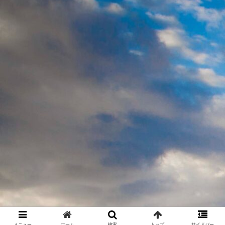
メニュー
ホーム
検索
トップ
サイドバー