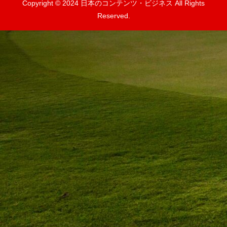
Copyright © 2024 日本のコンテンツ・ビジネス All Rights
Reserved.