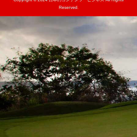
Reserved.