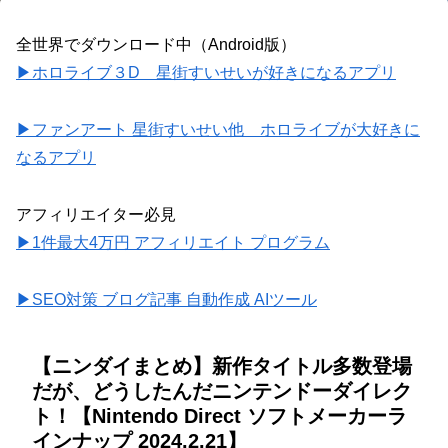
全世界でダウンロード中（Android版）
▶ホロライブ３D 星街すいせいが好きになるアプリ
▶ファンアート 星街すいせい他 ホロライブが大好きに
なるアプリ
アフィリエイター必見
▶1件最大4万円 アフィリエイト プログラム
▶SEO対策 ブログ記事 自動作成 AIツール
【ニンダイまとめ】新作タイトル多数登場
だが、どうしたんだニンテンドーダイレク
ト！【Nintendo Direct ソフトメーカーラ
インナップ 2024.2.21】