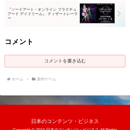
『ソードアート・オンライン フラクチュ
アード デイドリーム』 ティザートレーラ
ー
コメント
コメントを書き込む
ホーム
新作ゲーム
日本のコンテンツ・ビジネス
Copyright © 2024 日本のコンテンツ・ビジネス All Rights