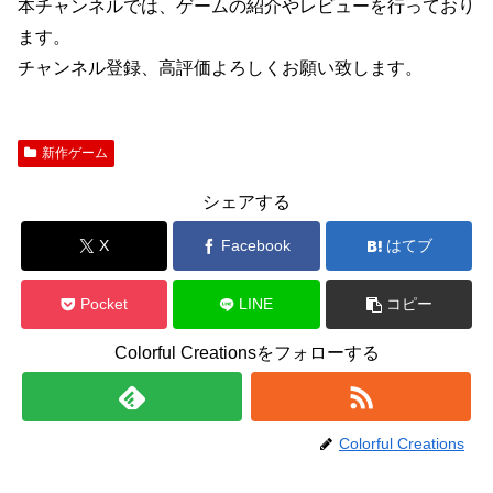
本チャンネルでは、ゲームの紹介やレビューを行っており
ます。
チャンネル登録、高評価よろしくお願い致します。
新作ゲーム
シェアする
X
Facebook
はてブ
Pocket
LINE
コピー
Colorful Creationsをフォローする
Colorful Creations