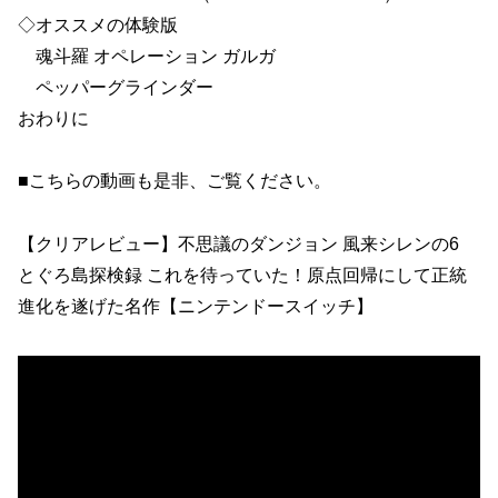
◇オススメの体験版
魂斗羅 オペレーション ガルガ
ペッパーグラインダー
おわりに
■こちらの動画も是非、ご覧ください。
【クリアレビュー】不思議のダンジョン 風来シレンの6
とぐろ島探検録 これを待っていた！原点回帰にして正統
進化を遂げた名作【ニンテンドースイッチ】