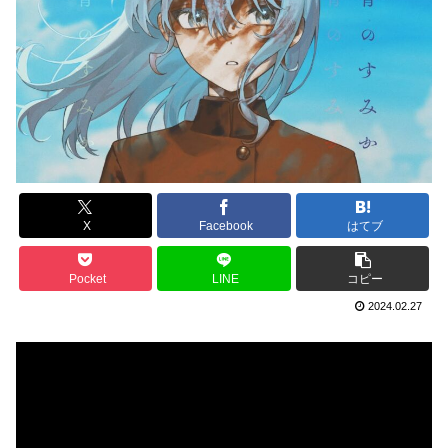
X
Facebook
はてブ
Pocket
LINE
コピー
2024.02.27