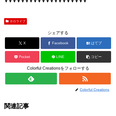
▼▼▼▼▼▼▼▼▼▼▼▼▼▼▼▼▼▼▼▼
ホロライブ
シェアする
X
Facebook
はてブ
Pocket
LINE
コピー
Colorful Creationsをフォローする
Colorful Creations
関連記事