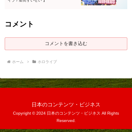
イブ / 星街すいせい 】
コメント
コメントを書き込む
ホーム
ホロライブ
日本のコンテンツ・ビジネス
Copyright © 2024 日本のコンテンツ・ビジネス All Rights
Reserved.