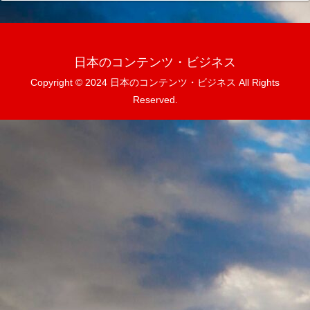
日本のコンテンツ・ビジネス
Copyright © 2024 日本のコンテンツ・ビジネス All Rights
Reserved.