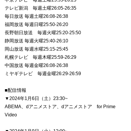
テレビ新潟 毎週土曜26:05-26:35
毎日放送 毎週土曜26:08-26:38
福岡放送 毎週日曜25:50-26:20
長野朝日放送 毎週火曜25:20-25:50
静岡放送 毎週火曜25:40-26:10
岡山放送 毎週水曜25:15-25:45
札幌テレビ 毎週木曜25:59-26:29
中国放送 毎週金曜26:08-26:38
ミヤギテレビ 毎週金曜26:29-26:59
■配信情報
▼2024年1月6日（土）23:30~
ABEMA、dアニメストア、dアニメストア for Prime
Video