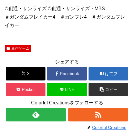
©創通・サンライズ ©創通・サンライズ・MBS
＃ガンダムブレイカー4 ＃ガンブレ4 ＃ガンダムブレ
イカー
新作ゲーム
シェアする
X
Facebook
はてブ
Pocket
LINE
コピー
Colorful Creationsをフォローする
Colorful Creations