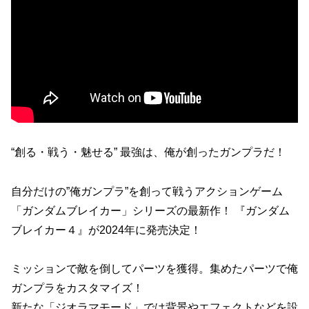
“創る・戦う・魅せる” 最強は、俺が創ったガンプラだ！
自分だけの”俺ガンプラ”を創って戦うアクションゲーム
「ガンダムブレイカー」シリーズの最新作！ 『ガンダム
ブレイカー４』が2024年に発売決定！
ミッションで敵を倒してパーツを獲得。集めたパーツで俺
ガンプラをカスタマイズ！
新たな「ジオラマモード」では背景やエフェクトなどを設