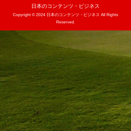
日本のコンテンツ・ビジネス
Copyright © 2024 日本のコンテンツ・ビジネス All Rights
Reserved.