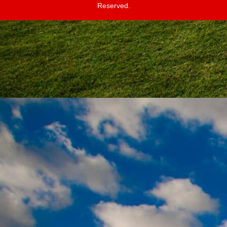
Reserved.