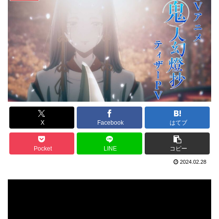
X
Facebook
はてブ
Pocket
LINE
コピー
2024.02.28