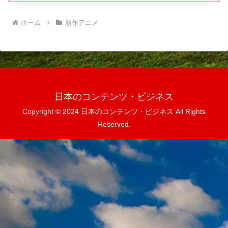
ホーム
新作アニメ
日本のコンテンツ・ビジネス
Copyright © 2024 日本のコンテンツ・ビジネス All Rights
Reserved.