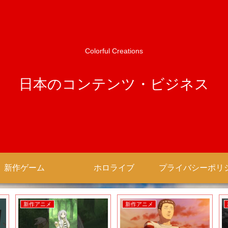
Colorful Creations
日本のコンテンツ・ビジネス
新作ゲーム
ホロライブ
新作ゲーム
新作アニメ