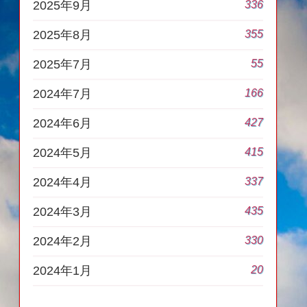
336
2025年9月
355
2025年8月
55
2025年7月
166
2024年7月
427
2024年6月
415
2024年5月
337
2024年4月
435
2024年3月
330
2024年2月
20
2024年1月