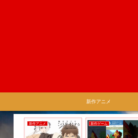
新作アニメ
新作アニメ
新作アニメ