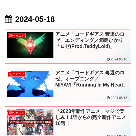
2024-05-18
アニメ「コードギアス 奪還のロ
新作アニメ
ゼ」エンディング／満島ひかり
「ロゼ(Prod.TeddyLoid)」
2024.05.18
アニメ「コードギアス 奪還のロ
新作アニメ
ゼ」オープニング／
MIYAVI「Running In My Head」
2024.05.18
「2023年新作アニメ」マジで楽
新作アニメ
しみ！1話からの完全新作アニメ
10選！