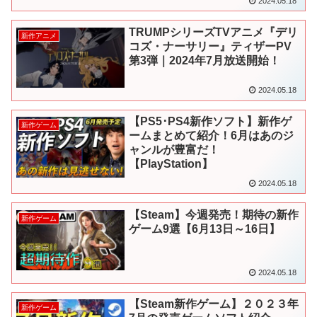
2024.05.18
TRUMPシリーズTVアニメ『デリ
新作アニメ
コズ・ナーサリー』ティザーPV
第3弾｜2024年7月放送開始！
2024.05.18
【PS5･PS4新作ソフト】新作ゲ
新作ゲーム
ームまとめて紹介！6月はあのジ
ャンルが豊富だ！
【PlayStation】
2024.05.18
【Steam】今週発売！期待の新作
新作ゲーム
ゲーム9選【6月13日～16日】
2024.05.18
【Steam新作ゲーム】２０２３年
新作ゲーム