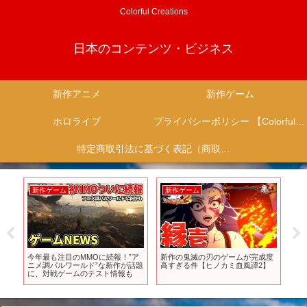
Colorful Creations
日本のコンテンツ・ビジネス
新作アニメ
新作ゲーム
ホロライブ
プライバシーポリシー 【Colorful Creation】
特定商取引法に基づく表記（商取引に関する開示）
新作ゲーム
新作ゲーム
新
今年最も注目のMMOに続報！”ア
新作の鬼滅の刃のゲームが完成度
T
ぐ
ニメ調パルワールド”な新作が話題
高すぎる件【ヒノカミ血風譚2】
祝
に、対戦ゲームのテスト情報も
プ