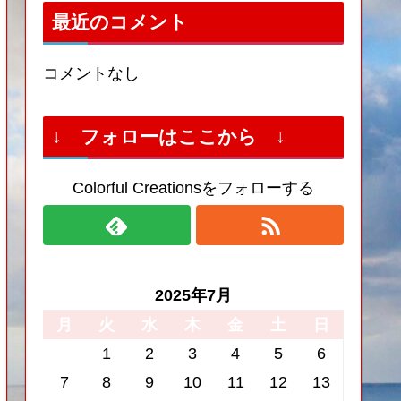
最近のコメント
コメントなし
↓ フォローはここから ↓
Colorful Creationsをフォローする
2025年7月
月
火
水
木
金
土
日
1
2
3
4
5
6
7
8
9
10
11
12
13