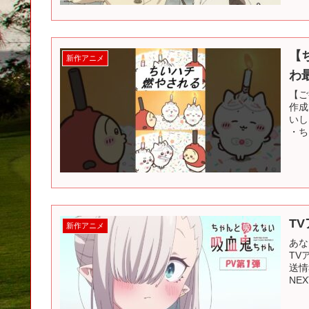
【
新作アニメ
わ
【ご
作成
いし
・ち
T
新作アニメ
あな
TV
送情
NE