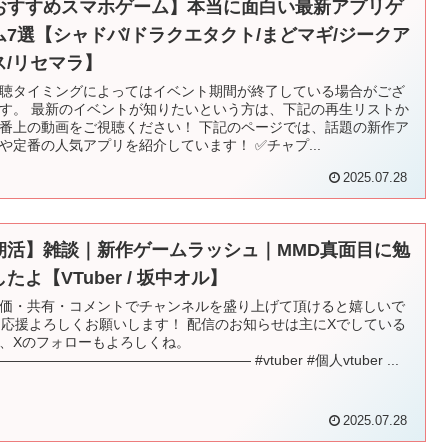
おすすめスマホゲーム】本当に面白い最新アプリゲ
ム7選【シャドバ/ドラクエタクト/まどマギ/ジークア
ス/リセマラ】
聴タイミングによってはイベント期間が終了している場合がござ
す。 最新のイベントが知りたいという方は、下記の再生リストか
番上の動画をご視聴ください！ 下記のページでは、話題の新作ア
や定番の人気アプリを紹介しています！ ✅チャプ...
2025.07.28
朝活】雑談｜新作ゲームラッシュ｜MMD真面目に勉
たよ【VTuber / 坂中オル】
価・共有・コメントでチャンネルを盛り上げて頂けると嬉しいで
 応援よろしくお願いします！ 配信のお知らせは主にXでしている
、Xのフォローもよろしくね。
―――――――――――――――――― #vtuber #個人vtuber ...
2025.07.28