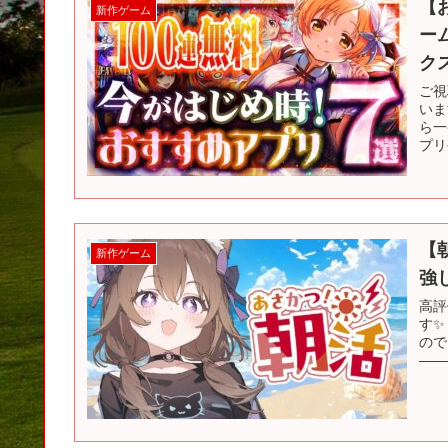
【
新作ゲーム
ー
ク
ご視
いま
ら一
プリ
【
新作ゲーム
強し
高評
す✨
ので
――