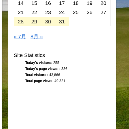
14
15
16
17
18
19
20
21
22
23
24
25
26
27
28
29
30
31
« 7月
8月 »
Site Statistics
Today's visitors:
255
Today's page views: :
336
Total visitors :
43,866
Total page views:
49,321