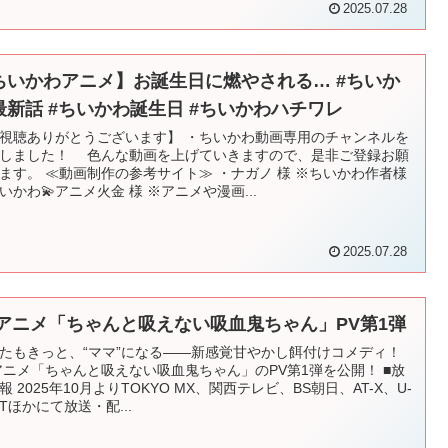
2025.07.28
ちいかわアニメ】お誕生日に燃やされる… #ちいか
最新話 #ちいかわ誕生日 #ちいかわハチワレ
視聴ありがとうございます】 ・ちいかわ動画専用のチャンネルを
しました！ 色んな動画を上げていきますので、是非ご登録お願
ます。 ≪動画制作の参考サイト≫ ・ナガノ 様 ※ちいかわ作者様
いかわ💫アニメ火金 様 ※アニメや漫画...
2025.07.28
Vアニメ「ちゃんと吸えない吸血鬼ちゃん」PV第1弾
たもきっと、“ママ”になる――新感覚甘やかし餌付けコメディ！
アニメ「ちゃんと吸えない吸血鬼ちゃん」のPV第1弾を公開！ ■放
報 2025年10月よりTOKYO MX、関西テレビ、BS朝日、AT-X、U-
XTほかにて放送・配...