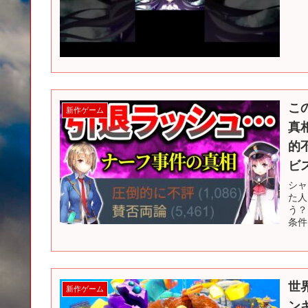
こ
新作ゲーム
真
的
ビ
シャ
た人
う？
条件
世
新作ゲーム
ン