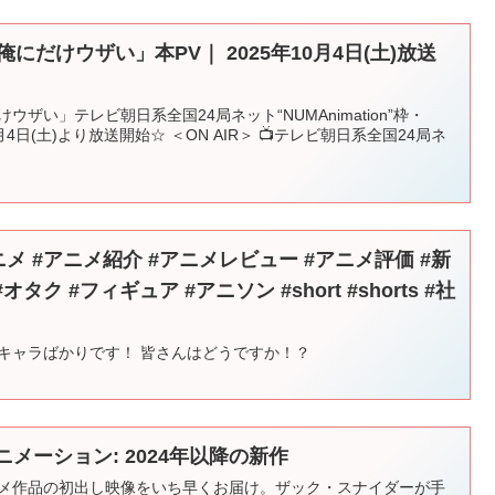
にだけウザい」本PV｜ 2025年10月4日(土)放送
ザい」テレビ朝日系全国24局ネット“NUMAnimation”枠・
10月4日(土)より放送開始☆ ＜ON AIR＞ 📺テレビ朝日系全国24局ネ
メ #アニメ紹介 #アニメレビュー #アニメ評価 #新
タク #フィギュア #アニソン #short #shorts #社
キャラばかりです！ 皆さんはどうですか！？
X アニメーション: 2024年以降の新作
ニメ作品の初出し映像をいち早くお届け。ザック・スナイダーが手