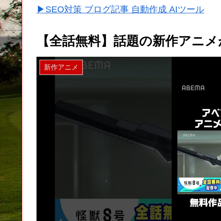
▶SEO対策 ブログ記事 自動作成 AIツール
【全話無料】話題の新作アニメ
新作アニメ