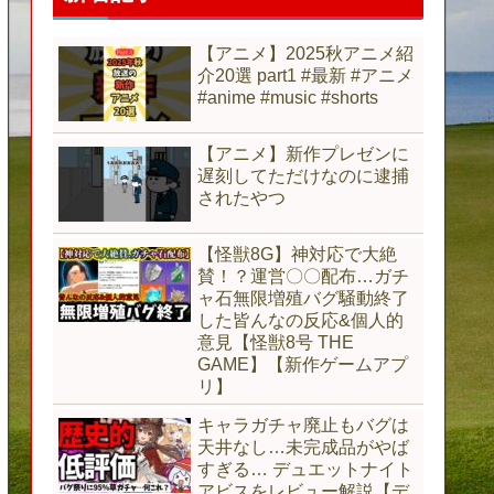
【アニメ】2025秋アニメ紹
介20選 part1 #最新 #アニメ
#anime #music #shorts
【アニメ】新作プレゼンに
遅刻してただけなのに逮捕
されたやつ
【怪獣8G】神対応で大絶
賛！？運営〇〇配布…ガチ
ャ石無限増殖バグ騒動終了
した皆んなの反応&個人的
意見【怪獣8号 THE
GAME】【新作ゲームアプ
リ】
キャラガチャ廃止もバグは
天井なし…未完成品がやば
すぎる… デュエットナイト
アビスをレビュー解説【デ