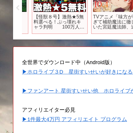
話】弱
【怪獣８号】激熱★5無
TVアニメ「味方が弱
年の
料選べる！ぶっ壊れキ
ぎて補助魔法に徹して
無敵の
ャラ判明 100万人間
いた宮廷魔法師、追放
Anime
近！【新作ゲームアプ
されて最強を目指す」
e 2025
リ】
メインPV第1弾｜10月
日(土) 放送・配信開始
全世界でダウンロード中（Android版）
▶ホロライブ３D 星街すいせいが好きになる
▶ファンアート 星街すいせい他 ホロライブ
アフィリエイター必見
▶1件最大4万円 アフィリエイト プログラム