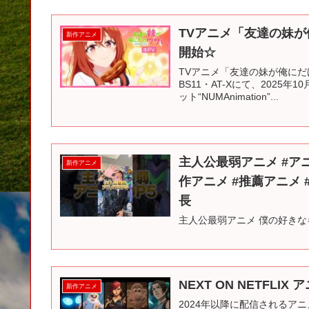
TVアニメ「友達の妹が俺
新作アニメ
開始☆
TVアニメ「友達の妹が俺にだけウ
BS11・AT-Xにて、2025年
ット“NUMAnimation”...
主人公最弱アニメ #アニ
新作アニメ
作アニメ #推薦アニメ #オ
長
主人公最弱アニメ 僕の好きな
NEXT ON NETFLI
新作アニメ
2024年以降に配信されるア