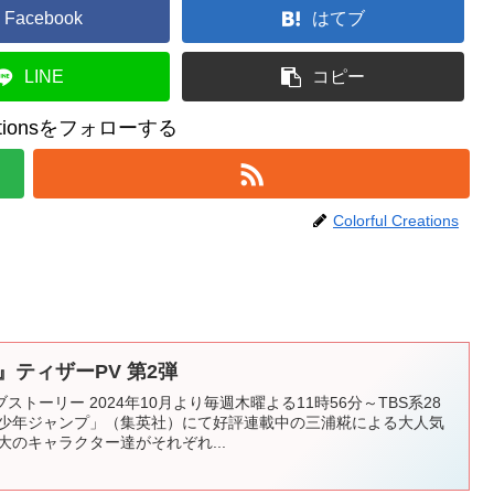
Facebook
はてブ
LINE
コピー
reationsをフォローする
Colorful Creations
』ティザーPV 第2弾
トーリー 2024年10月より毎週木曜よる11時56分～TBS系28
刊少年ジャンプ」（集英社）にて好評連載中の三浦糀による大人気
大のキャラクター達がそれぞれ...