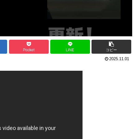
Pocket
LINE
コピー
2025.11.01