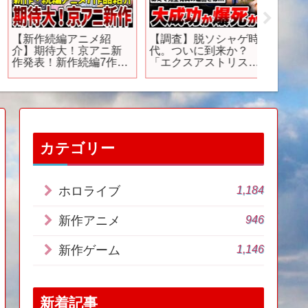
【新作続編アニメ紹
【調査】脱ソシャゲ時
バイオ
介】期待大！京アニ新
代。ついに到来か？
エム [Ni
作発表！新作続編7作品
「エクスアストリス」
Direct 2
紹介！【アニメ紹介】
が買い切りな理由と
は…【広告のゲーム】
【スマホゲーム】【ソ
シャゲ】【アプリ】
カテゴリー
1,184
ホロライブ
946
新作アニメ
1,146
新作ゲーム
新着記事