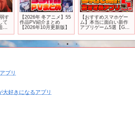
す
【2026年 冬アニメ】55
【おすすめスマホゲー
作品PV紹介まとめ
ム】本当に面白い新作
【2026年10月更新版】
アプリゲーム5選【Gジ
ェネエ/ジャンプ/ジョジ
4
ョ/リセマラ】
アプリ
が大好きになるアプリ